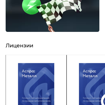
Лицензии