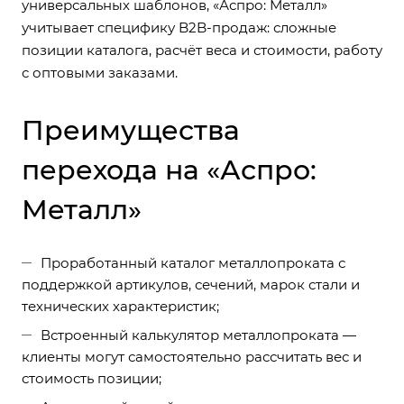
универсальных шаблонов, «Аспро: Металл»
учитывает специфику B2B-продаж: сложные
позиции каталога, расчёт веса и стоимости, работу
с оптовыми заказами.
Преимущества
перехода на «Аспро:
Металл»
Проработанный каталог металлопроката с
поддержкой артикулов, сечений, марок стали и
технических характеристик;
Встроенный калькулятор металлопроката —
клиенты могут самостоятельно рассчитать вес и
стоимость позиции;