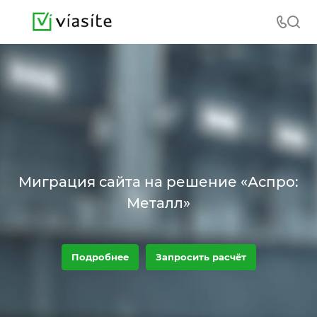
Миграция сайта на решение «Аспро:
Металл»
Подробнее
Запросить расчёт