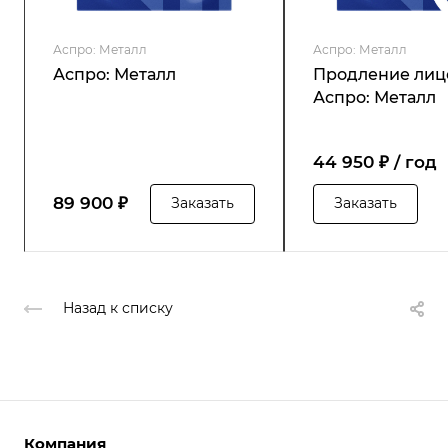
Аспро: Металл
Аспро: Металл
Аспро: Металл
Продление лиц
Аспро: Металл
44 950 ₽ / год
89 900 ₽
Заказать
Заказать
Назад к списку
Компания