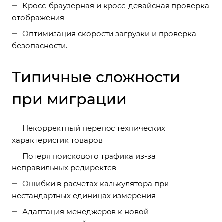
Кросс-браузерная и кросс-девайсная проверка
отображения
Оптимизация скорости загрузки и проверка
безопасности.
Типичные сложности
при миграции
Некорректный перенос технических
характеристик товаров
Потеря поискового трафика из-за
неправильных редиректов
Ошибки в расчётах калькулятора при
нестандартных единицах измерения
Адаптация менеджеров к новой