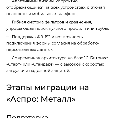
Адаптивный дизайн, корректно
отображающийся на всех устройствах, включая
планшеты и мобильные телефоны;
Гибкая система фильтров и сравнения,
упрощающая поиск нужного профиля или трубы;
Поддержка ФЗ-152 и возможность
подключения формы согласия на обработку
персональных данных
Современная архитектура на базе 1С-Битрикс:
«Старт» или «Стандарт» — с высокой скоростью
загрузки и надёжной защитой.
Этапы миграции на
«Аспро: Металл»
Подготовка