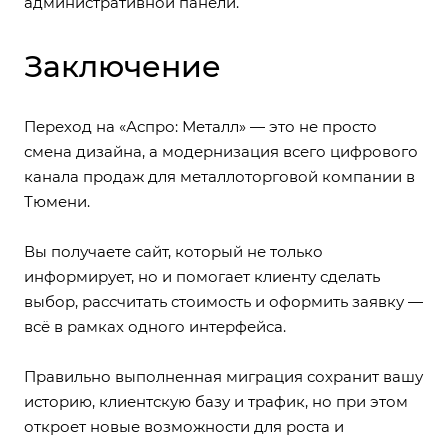
административной панели.
Заключение
Переход на «Аспро: Металл» — это не просто
смена дизайна, а модернизация всего цифрового
канала продаж для металлоторговой компании в
Тюмени.
Вы получаете сайт, который не только
информирует, но и помогает клиенту сделать
выбор, рассчитать стоимость и оформить заявку —
всё в рамках одного интерфейса.
Правильно выполненная миграция сохранит вашу
историю, клиентскую базу и трафик, но при этом
откроет новые возможности для роста и