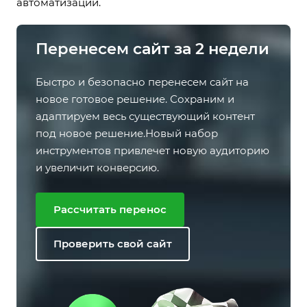
автоматизации.
Перенесем сайт за 2 недели
Быстро и безопасно перенесем сайт на
новое готовое решение. Сохраним и
адаптируем весь существующий контент
под новое решение.Новый набор
инструментов привлечет новую аудиторию
и увеличит конверсию.
Рассчитать перенос
Проверить свой сайт