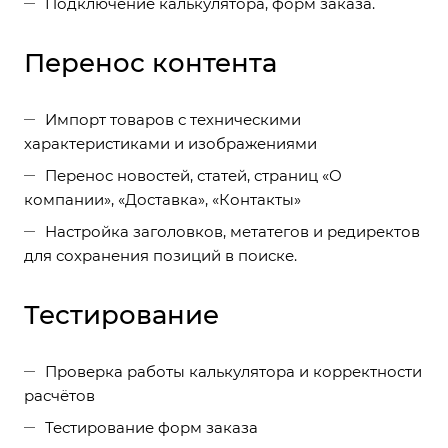
Подключение калькулятора, форм заказа.
Перенос контента
Импорт товаров с техническими
характеристиками и изображениями
Перенос новостей, статей, страниц «О
компании», «Доставка», «Контакты»
Настройка заголовков, метатегов и редиректов
для сохранения позиций в поиске.
Тестирование
Проверка работы калькулятора и корректности
расчётов
Тестирование форм заказа