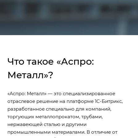
Что такое «Аспро:
Металл»?
«Аспро: Металл» — это специализированное
отраслевое решение на платформе 1С-Битрикс,
разработанное специально для компаний,
торгующих металлопрокатом, трубами,
нержавеющей сталью и другими
промышленными материалами. В отличие от