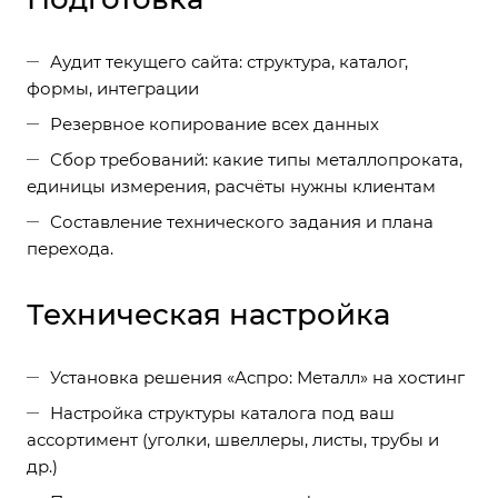
Аудит текущего сайта: структура, каталог,
формы, интеграции
Резервное копирование всех данных
Сбор требований: какие типы металлопроката,
единицы измерения, расчёты нужны клиентам
Составление технического задания и плана
перехода.
Техническая настройка
Установка решения «Аспро: Металл» на хостинг
Настройка структуры каталога под ваш
ассортимент (уголки, швеллеры, листы, трубы и
др.)