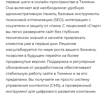
первые шаги в онлайн-пространстве в Тюмени.
Она включает всё необходимое: удобную
административную панель, базовые инструменты
поисковой оптимизации (SEO), интеграцию с
соцсетями и защиту от спама. С лицензией «Старт»
вы легко развернёте сайт без глубоких
технических знаний и начнёте привлекать
клиентов уже в первые дни. Решение
масштабируется по мере роста вашего бизнеса,
позволяя в будущем перейти на более
продвинутые версии. Поддержка и регулярные
обновления от разработчиков обеспечивают
стабильную работу сайта в Тюмени и за его
пределами. Вы получаете не просто систему
управления контентом (CMS), а проверенный
инструмент для цифрового развития компании.