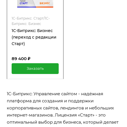
1С-Битрикс: Старт/1С-
Битрикс: Бизнес
1С-Битрикс: Бизнес
(переход с редакции
Старт)
89 400 ₽
Заказать
1С-Битрикс: Управление сайтом - надёжная
платформа для создания и поддержки
корпоративных сайтов, лендингов и небольших
интернет-магазинов. Лицензия «Старт» - это
оптимальный выбор для бизнеса, который делает