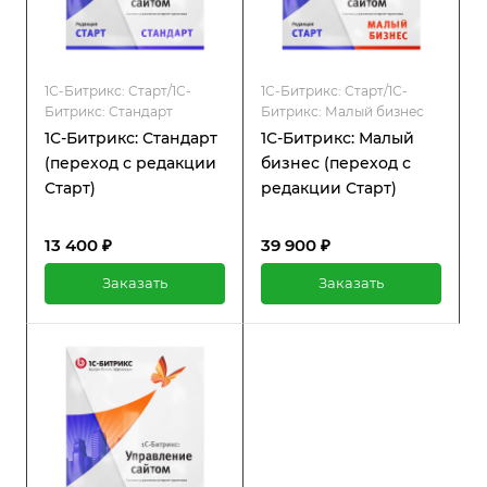
1С-Битрикс: Старт/1С-
1С-Битрикс: Старт/1С-
Битрикс: Стандарт
Битрикс: Малый бизнес
1С-Битрикс: Стандарт
1С-Битрикс: Малый
(переход с редакции
бизнес (переход с
Старт)
редакции Старт)
13 400 ₽
39 900 ₽
Заказать
Заказать