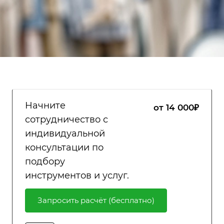
Начните
от 14 000₽
сотрудничество с
индивидуальной
консультации по
подбору
инструментов и услуг.
Запросить расчёт (бесплатно)