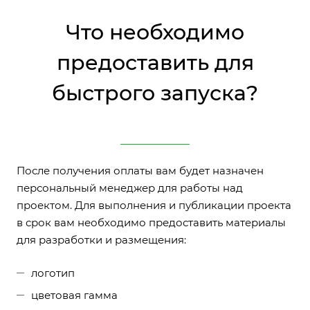
Что необходимо
предоставить для
быстрого запуска?
После получения оплаты вам будет назначен
персональный менеджер для работы над
проектом. Для выполнения и публикации проекта
в срок вам необходимо предоставить материалы
для разработки и размещения:
логотип
цветовая гамма