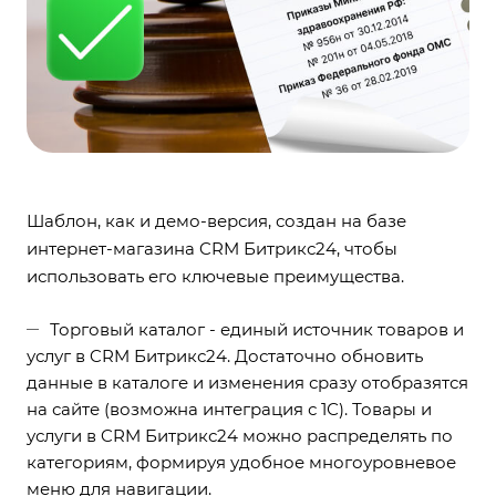
Шаблон, как и демо-версия, создан на базе
интернет-магазина CRM Битрикс24, чтобы
использовать его ключевые преимущества.
Торговый каталог - единый источник товаров и
услуг в CRM Битрикс24. Достаточно обновить
данные в каталоге и изменения сразу отобразятся
на сайте (возможна интеграция с 1С). Товары и
услуги в CRM Битрикс24 можно распределять по
категориям, формируя удобное многоуровневое
меню для навигации.