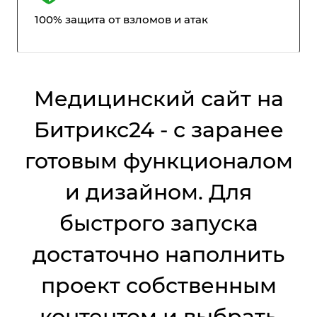
100% защита от взломов и атак
Медицинский сайт на
Битрикс24 - с заранее
готовым функционалом
и дизайном. Для
быстрого запуска
достаточно наполнить
проект собственным
контентом и выбрать