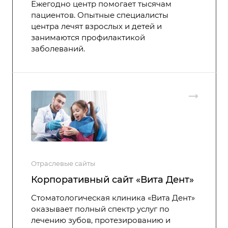
Ежегодно центр помогает тысячам
пациентов. Опытные специалисты
центра лечят взрослых и детей и
занимаются профилактикой
заболеваний.
Отраслевые сайты
Корпоративный сайт «Вита Дент»
Стоматологическая клиника «Вита Дент»
оказывает полный спектр услуг по
лечению зубов, протезированию и