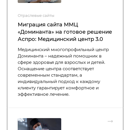
Отраслевые сайты
Миграция сайта ММЦ
«Доминанта» на готовое решение
Аспро: Медицинский центр 3.0
Медицинский многопрофильный центр
Доминанта – надежный помощник в
сфере здоровья для взрослых и детей.
Оснащение центра соответствует
современным стандартам, а
индивидуальный подход к каждому
клиенту гарантирует комфортное и
эффективное лечение.