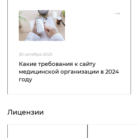
30 октября 2023
Какие требования к сайту
медицинской организации в 2024
году
Лицензии