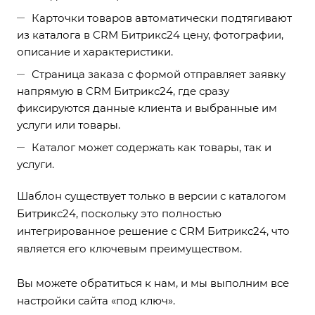
Карточки товаров автоматически подтягивают
из каталога в CRM Битрикс24 цену, фотографии,
описание и характеристики.
Страница заказа с формой отправляет заявку
напрямую в CRM Битрикс24, где сразу
фиксируются данные клиента и выбранные им
услуги или товары.
Каталог может содержать как товары, так и
услуги.
Шаблон существует только в версии с каталогом
Битрикс24, поскольку это полностью
интегрированное решение с CRM Битрикс24, что
является его ключевым преимуществом.
Вы можете обратиться к нам, и мы выполним все
настройки сайта ‭«под ключ».