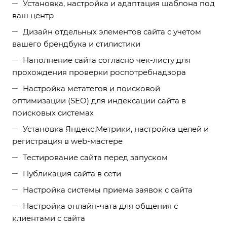
Установка, настройка и адаптация шаблона под
ваш центр
Дизайн отдельных элементов сайта с учетом
вашего брендбука и стилистики
Наполнение сайта согласно чек-листу для
прохождения проверки роспотребнадзора
Настройка метатегов и поисковой
оптимизации (SEO) для индексации сайта в
поисковых системах
Установка Яндекс.Метрики, настройка целей и
регистрация в web-мастере
Тестирование сайта перед запуском
Публикация сайта в сети
Настройка системы приема заявок с сайта
Настройка онлайн-чата для общения с
клиентами с сайта