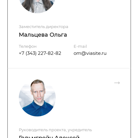
Заместитель директора
Мальцева Ольга
Телефон
E-mail
+7 (343) 227-82-82
om@viasite.ru
Руководитель проекта, учредитель