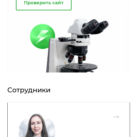
Проверить сайт
Сотрудники