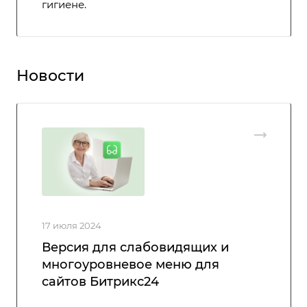
гигиене.
Новости
17 июля 2024
Версия для слабовидящих и
многоуровневое меню для
сайтов Битрикс24