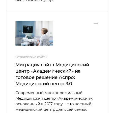
Отраслевые сайты
Миграция сайта Медицинский
центр «Академический» на
готовое решение Аспро:
Медицинский центр 3.0
Современный многопрофильный
Медицинский центр «Академический»,
основанный в 2017 году— это частный
медицинский центр для всей семьи.