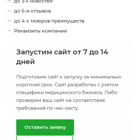
до 3-х новостей
до 6-и отзывов
до 4-х тизеров преимуществ
Реквизиты компании
Запустим сайт от 7 до 14
дней
Подготовим сайт к запуску за минимально
короткий срок. Сайт разработан с учетом
специфики медицинского бизнеса. Либо
проверим ваш сайт на соответствие
требований по чек-листу.
Оставить заявку