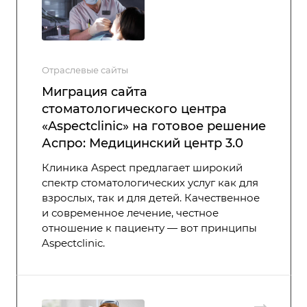
Отраслевые сайты
Миграция сайта
стоматологического центра
«Aspectclinic» на готовое решение
Аспро: Медицинский центр 3.0
Клиника Aspect предлагает широкий
спектр стоматологических услуг как для
взрослых, так и для детей. Качественное
и современное лечение, честное
отношение к пациенту — вот принципы
Aspectclinic.