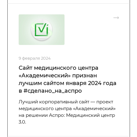
9 февраля 2024
Сайт медицинского центра
«Академический» признан
лучшим сайтом января 2024 года
в #сделано_на_аспро
Лучший корпоративный сайт — проект
медицинского центра «Академический»
на решении Аспро: Медицинский центр
3.0.