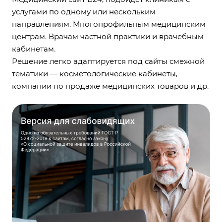
услугами по одному или нескольким
направлениям. Многопрофильным медицинским
центрам. Врачам частной практики и врачебным
кабинетам.
Решение легко адаптируется под сайты смежной
тематики — косметологические кабинеты,
компании по продаже медицинских товаров и др.