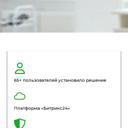
65+ пользователей установило решение
Платформа «Битрикс24»