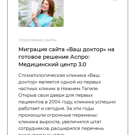
Отраслевые сайты
Миграция сайта «Ваш доктор» на
готовое решение Аспро:
Медицинский центр 3.0
Стоматологическая клиника «Ваш
доктор» является одной из первых
частных клиник в Нижнем Тагиле.
Открыв свои двери для первых
пациентов в 2004 году, клиника успешно
работает и сегодня. За эти годы
произошли огромные перемены:
клиника выросла, увеличился штат
сотрудников, расширился перечень
оказываемых услуг.