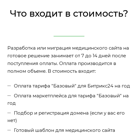
Что входит в стоимость?
Разработка или миграция медицинского сайта на
готовое решение занимает от 7 до 14 дней после
поступления оплаты. Оплата производится в
полном объеме. В стоимость входит:
Оплата тарифа "Базовый" для Битрикс24 на год
Оплата маркетплейса для тарифа "Базовый" на
год
Подбор и регистрация домена (если у вас его
нет)
Готовый шаблон для медицинского сайта