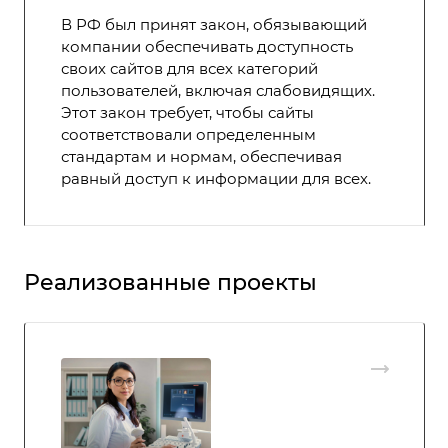
В РФ был принят закон, обязывающий
компании обеспечивать доступность
своих сайтов для всех категорий
пользователей, включая слабовидящих.
Этот закон требует, чтобы сайты
соответствовали определенным
стандартам и нормам, обеспечивая
равный доступ к информации для всех.
Реализованные проекты