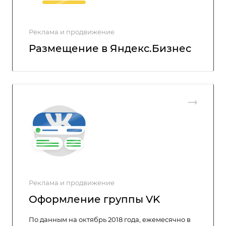
Реклама и продвижение
Размещение в Яндекс.Бизнес
Реклама и продвижение
Оформление группы VK
По данным на октябрь 2018 года, ежемесячно в