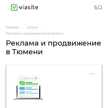
—
—
Главная
Услуги
Реклама и продвижение в Тюмени
Реклама и продвижение
в Тюмени