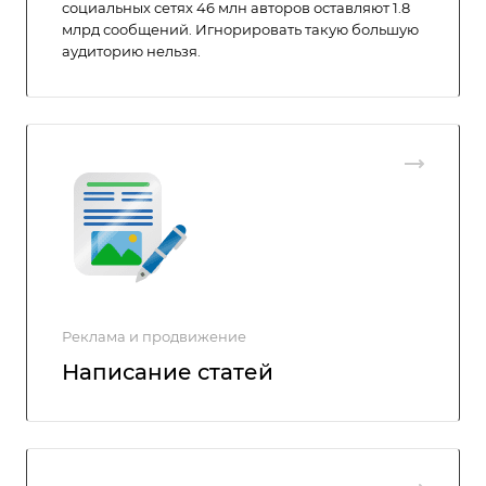
социальных сетях 46 млн авторов оставляют 1.8
млрд сообщений. Игнорировать такую большую
аудиторию нельзя.
Реклама и продвижение
Написание статей