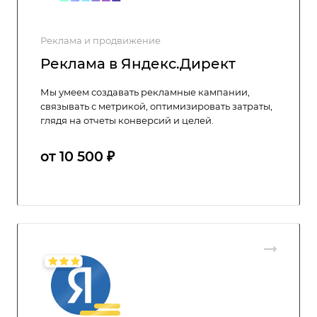
Реклама и продвижение
Реклама в Яндекс.Директ
Мы умеем создавать рекламные кампании,
связывать с метрикой, оптимизировать затраты,
глядя на отчеты конверсий и целей.
от 10 500 ₽