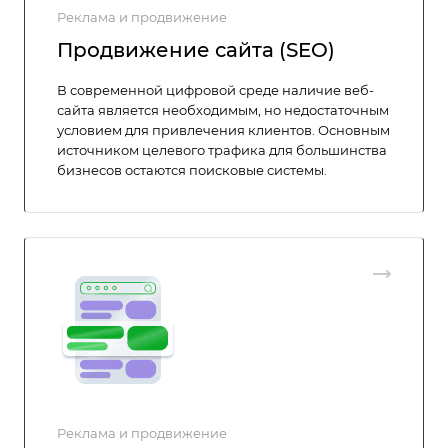
Реклама и продвижение
Продвижение сайта (SEO)
В современной цифровой среде наличие веб-
сайта является необходимым, но недостаточным
условием для привлечения клиентов. Основным
источником целевого трафика для большинства
бизнесов остаются поисковые системы.
Реклама и продвижение