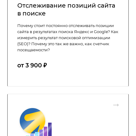
Отслеживание позиций сайта
в поиске
Почему стоит постоянно отслеживать позиции
сайта в результатах поиска Яндекс и Google? Как
измерить результат поисковой оптимизации
(SEO)? Почему это так же важно, как счетчик
посещаемости?
от 3 900 ₽