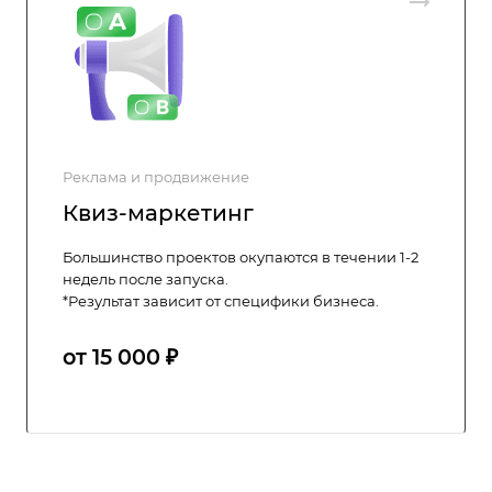
Реклама и продвижение
Квиз-маркетинг
Большинство проектов окупаются в течении 1-2
недель после запуска.
*Результат зависит от специфики бизнеса.
от 15 000 ₽