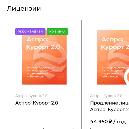
Лицензии
РЕКОМЕНДУЕМ
НОВИНКА
Аспро: Курорт 2.0
Аспро: Курорт 2.0
Аспро: Курорт 2.0
Продление лиц
Аспро: Курорт 2
44 950 ₽ / год