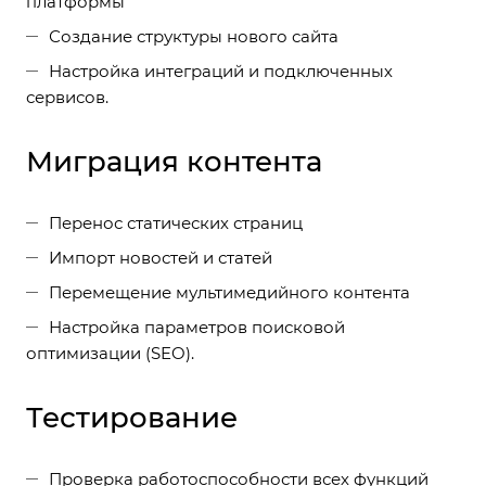
платформы
Создание структуры нового сайта
Настройка интеграций и подключенных
сервисов.
Миграция контента
Перенос статических страниц
Импорт новостей и статей
Перемещение мультимедийного контента
Настройка параметров поисковой
оптимизации (SEO).
Тестирование
Проверка работоспособности всех функций