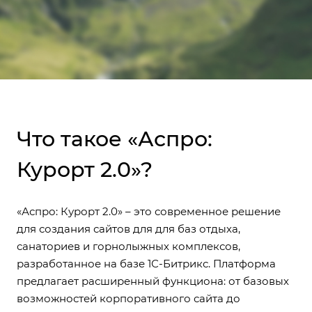
Что такое «Аспро:
Курорт 2.0»?
«Аспро: Курорт 2.0» – это современное решение
для создания сайтов для для баз отдыха,
санаториев и горнолыжных комплексов,
разработанное на базе 1С-Битрикс. Платформа
предлагает расширенный функциона: от базовых
возможностей корпоративного сайта до