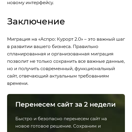
новому интерфейсу.
Заключение
Миграция на «Аспро: Курорт 2.0» – это важный шаг
в развитии вашего бизнеса. Правильно
спланированная и организованная миграция
позволит не только сохранить все важные данные,
но и получить современный, функциональный
сайт, отвечающий актуальным требованиям
времени.
Перенесем сайт за 2 недели
Быстро и безопасно перенесем сайт на
новое готовое решение. Сохраним и