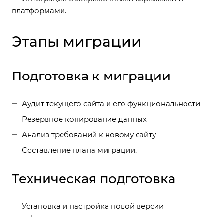
платформами.
Этапы миграции
Подготовка к миграции
Аудит текущего сайта и его функциональности
Резервное копирование данных
Анализ требований к новому сайту
Составление плана миграции.
Техническая подготовка
Установка и настройка новой версии