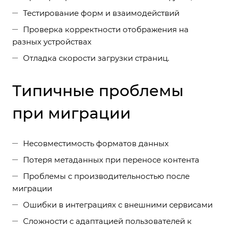
Тестирование форм и взаимодействий
Проверка корректности отображения на
разных устройствах
Отладка скорости загрузки страниц.
Типичные проблемы
при миграции
Несовместимость форматов данных
Потеря метаданных при переносе контента
Проблемы с производительностью после
миграции
Ошибки в интеграциях с внешними сервисами
Сложности с адаптацией пользователей к