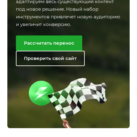
адаптируем весь существующий контент
под новое решение. Новый набор
инструментов привлечет новую аудиторию
и увеличит конверсию.
Рассчитать перенос
Проверить свой сайт