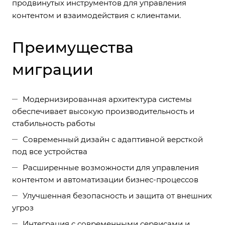
продвинутых инструментов для управления
контентом и взаимодействия с клиентами.
Преимущества
миграции
Модернизированная архитектура системы
обеспечивает высокую производительность и
стабильность работы
Современный дизайн с адаптивной версткой
под все устройства
Расширенные возможности для управления
контентом и автоматизации бизнес-процессов
Улучшенная безопасность и защита от внешних
угроз
Интеграция с современными сервисами и