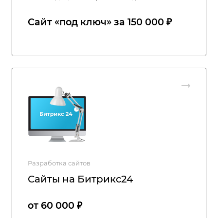
Сайт ‭«под ключ» за 150 000 ₽
Разработка сайтов
Сайты на Битрикс24
от 60 000 ₽