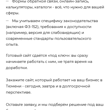
Формы обратной связи, онлайн-запись,
калькуляторы, каталоги - всё, что нужно для вашей
сферы.
Мы учитываем специфику законодательства
(включая ФЗ-152), требования к доступности
(например, версия для слабовидящих) и
современные стандарты пользовательского
опыта.
Готовый сайт сдаётся «под ключ»: вы сразу
начинаете работать с ним, не тратя время на
доработки.
Закажите сайт, который работает на ваш бизнес в
Тюмени - сегодня, завтра и в долгосрочной
перспективе.
Оставьте заявку, и мы подберём решение под ваш