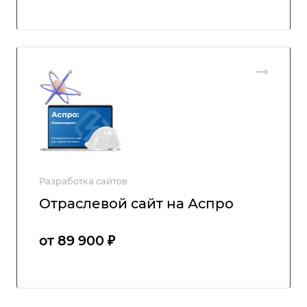
Разработка сайтов
Отраслевой сайт на Аспро
от 89 900 ₽