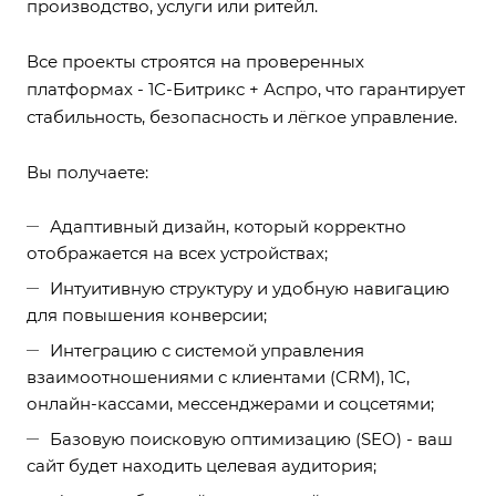
производство, услуги или ритейл.
Все проекты строятся на проверенных
платформах - 1С-Битрикс + Аспро, что гарантирует
стабильность, безопасность и лёгкое управление.
Вы получаете:
Адаптивный дизайн, который корректно
отображается на всех устройствах;
Интуитивную структуру и удобную навигацию
для повышения конверсии;
Интеграцию с системой управления
взаимоотношениями с клиентами (CRM), 1С,
онлайн-кассами, мессенджерами и соцсетями;
Базовую поисковую оптимизацию (SEO) - ваш
сайт будет находить целевая аудитория;