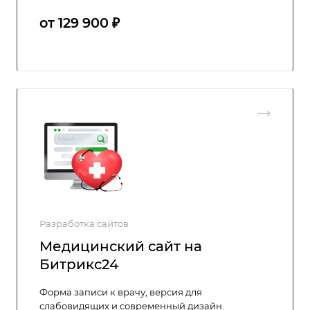
от 129 900 ₽
Разработка сайтов
Медицинский сайт на
Битрикс24
Форма записи к врачу, версия для
слабовидящих и современный дизайн.