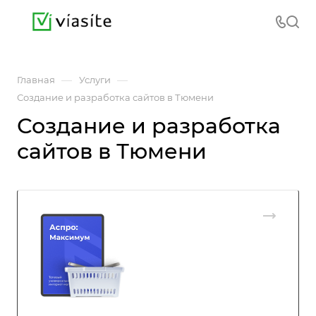
—
—
Главная
Услуги
Создание и разработка сайтов в Тюмени
Создание и разработка
сайтов в Тюмени