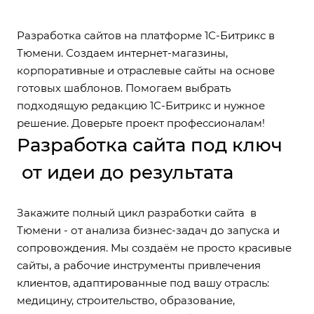
Разработка сайтов на платформе 1С-Битрикс в
Тюмени. Создаем интернет-магазины,
корпоративные и отраслевые сайты на основе
готовых шаблонов. Помогаем выбрать
подходящую редакцию 1С-Битрикс и нужное
решение. Доверьте проект профессионалам!
Разработка сайта под ключ
от идеи до результата
Закажите полный цикл разработки сайта в
Тюмени - от анализа бизнес-задач до запуска и
сопровождения. Мы создаём не просто красивые
сайты, а рабочие инструменты привлечения
клиентов, адаптированные под вашу отрасль:
медицину, строительство, образование,