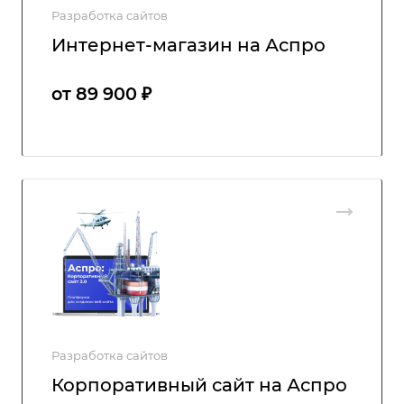
Разработка сайтов
Интернет-магазин на Аспро
от 89 900 ₽
Разработка сайтов
Корпоративный сайт на Аспро