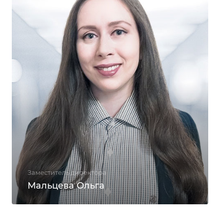
Заместитель директора
Мальцева Ольга