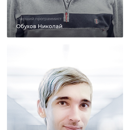
Старший программист
Обухов Николай