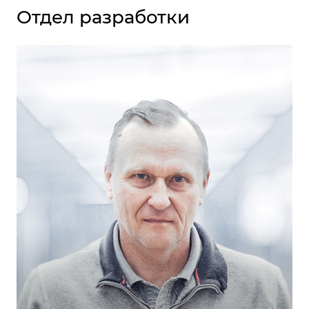
Отдел разработки