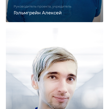
Руководитель проекта, учредитель
Гольмгрейн Алексей