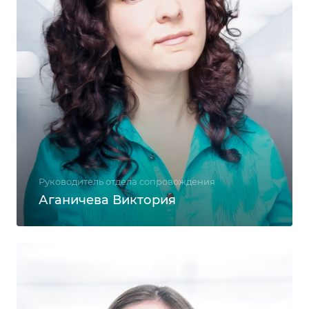
Руководитель отдела сопровождения
Аганичева Виктория