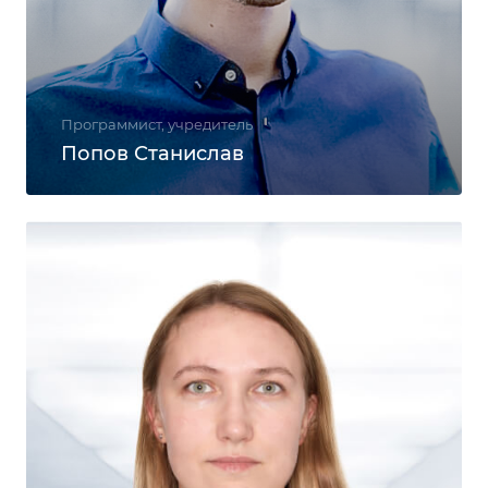
Программист, учредитель
Попов Станислав