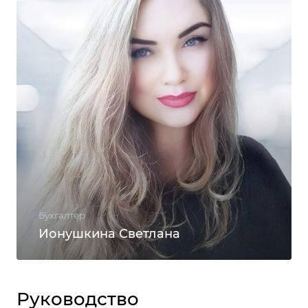
Бухгалтер
Ионушкина Светлана
Руководство