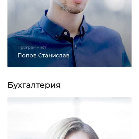
Программист
Попов Станислав
Бухгалтерия