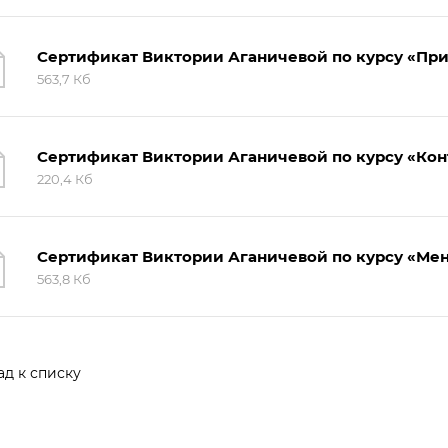
Сертификат Виктории Аганичевой по курсу «При
563,7 Кб
Сертификат Виктории Аганичевой по курсу «Ко
220,4 Кб
Сертификат Виктории Аганичевой по курсу «Ме
563,8 Кб
ад к списку