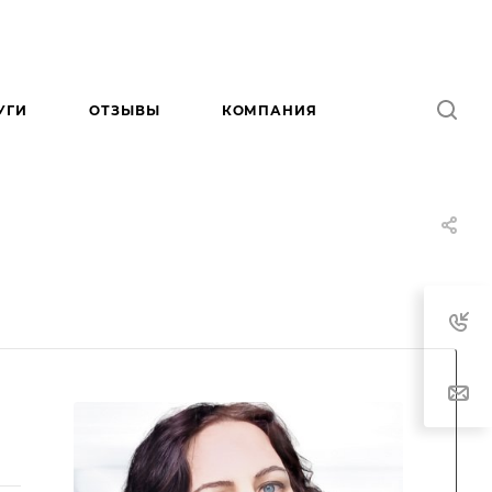
УГИ
ОТЗЫВЫ
КОМПАНИЯ