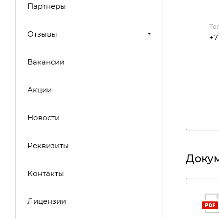
Партнеры
Те
Отзывы
+7
Вакансии
Акции
Новости
Реквизиты
Доку
Контакты
Лицензии