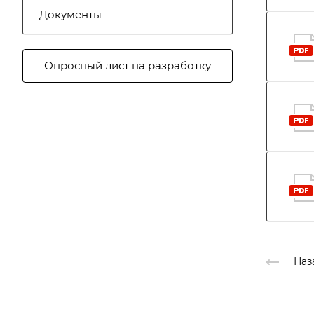
Документы
Опросный лист на разработку
Наз