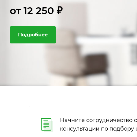
от 12 250 ₽
Подробнее
Начните сотрудничество 
консультации по подбору 