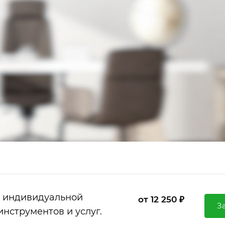
с индивидуальной
от 12 250 ₽
З
инструментов и услуг.