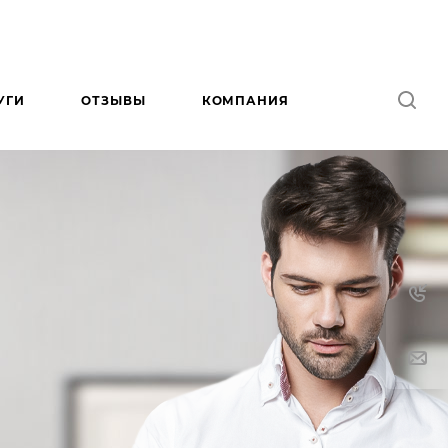
УГИ
ОТЗЫВЫ
КОМПАНИЯ