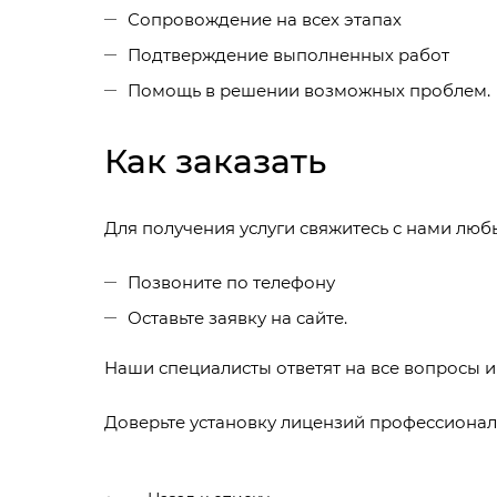
Сопровождение на всех этапах
Подтверждение выполненных работ
Помощь в решении возможных проблем.
Как заказать
Для получения услуги свяжитесь с нами лю
Позвоните по телефону
Оставьте заявку на сайте.
Наши специалисты ответят на все вопросы и
Доверьте установку лицензий профессионал