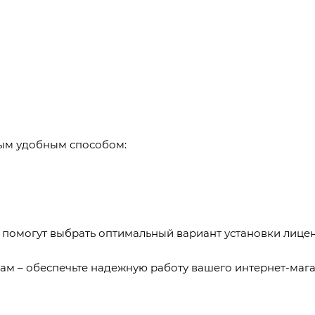
бым удобным способом:
 помогут выбрать оптимальный вариант установки лицен
ам – обеспечьте надежную работу вашего интернет-мага