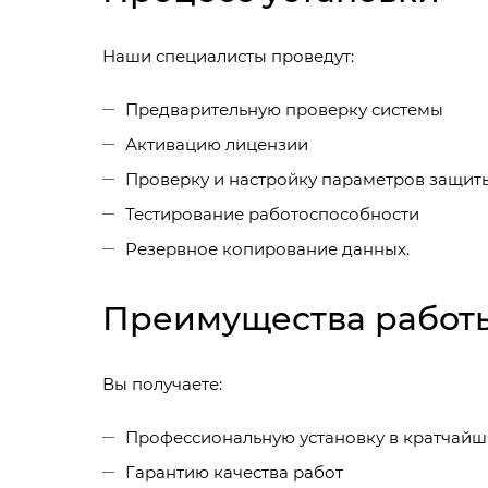
Наши специалисты проведут:
Предварительную проверку системы
Активацию лицензии
Проверку и настройку параметров защит
Тестирование работоспособности
Резервное копирование данных.
Преимущества работы
Вы получаете:
Профессиональную установку в кратчайш
Гарантию качества работ