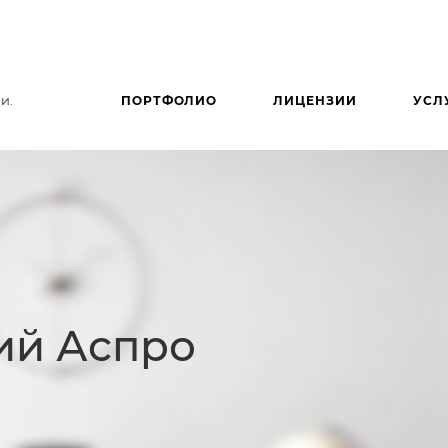
и.
ПОРТФОЛИО
ЛИЦЕНЗИИ
УСЛ
ий Аспро