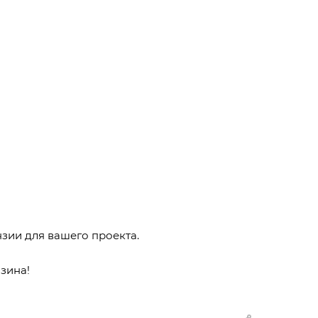
зии для вашего проекта.
зина!