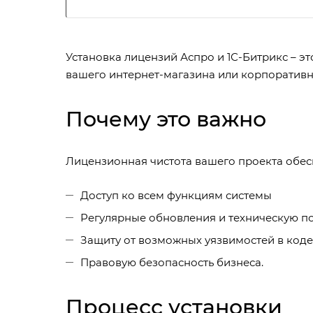
Установка лицензий Аспро и 1С-Битрикс – э
вашего интернет-магазина или корпоративн
Почему это важно
Лицензионная чистота вашего проекта обес
Доступ ко всем функциям системы
Регулярные обновления и техническую п
Защиту от возможных уязвимостей в коде
Правовую безопасность бизнеса.
Процесс установки