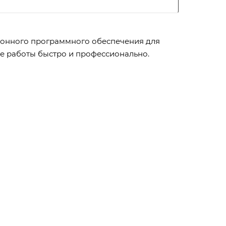
зионного программного обеспечения для
е работы быстро и профессионально.