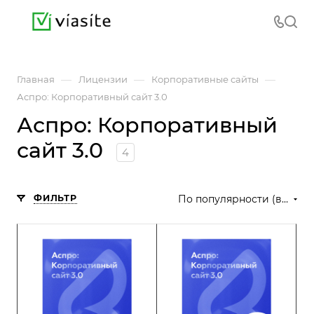
—
—
—
Главная
Лицензии
Корпоративные сайты
Аспро: Корпоративный сайт 3.0
Аспро: Корпоративный
сайт 3.0
4
ФИЛЬТР
По популярности (возрастание)