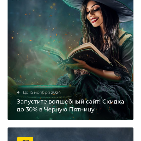
до 15 ноября 2024
Запустите волшебный сайт! Скидка
до 30% в Черную Пятницу