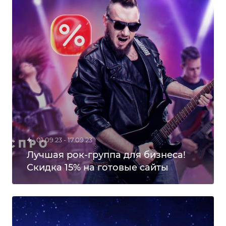
01.09.23 - 17.09.23
Лучшая рок-группа для бизнеса!
Скидка 15% на готовые сайты