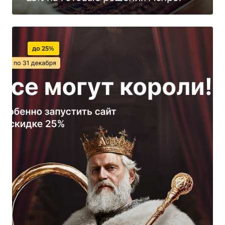
до 25%