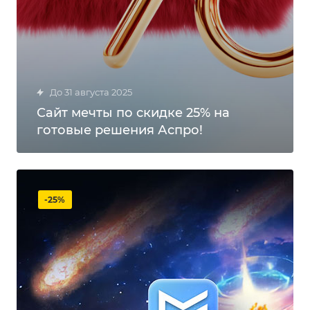
до 31 августа 2025
Сайт мечты по скидке 25% на
готовые решения Аспро!
-25%