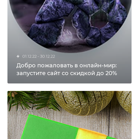
01.12.22 - 30.12.22
Добро пожаловать в онлайн-мир:
запустите сайт со скидкой до 20%