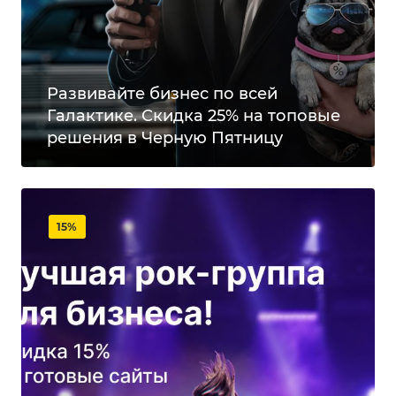
Развивайте бизнес по всей
Галактике. Скидка 25% на топовые
решения в Черную Пятницу
15%