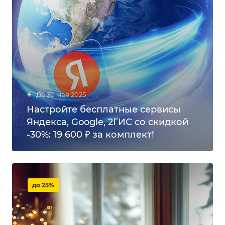
до 30 мая 2025
Настройте бесплатные сервисы
Яндекса, Google, 2ГИС со скидкой
-30%: 19 600 ₽ за комплект!
до 25%