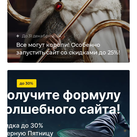
до 31 декабря 2024
Все могут короли! Особенно
запустить сайт со скидками до 25%!
до 30%