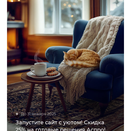
до 31 января 2025
Запустите сайт с уютом! Скидка
25% на готовые решения Аспро!