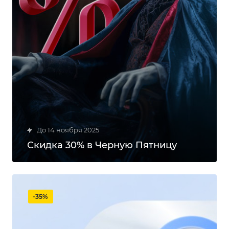
до 14 ноября 2025
Скидка 30% в Черную Пятницу
-35%