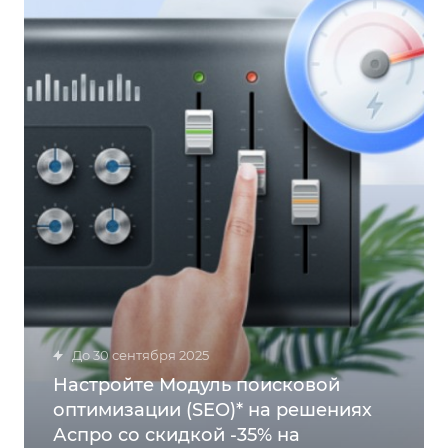
до 30 сентября 2025
Настройте Модуль поисковой
оптимизации (SEO)* на решениях
Аспро со скидкой -35% на