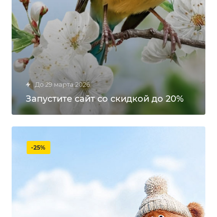
до 29 марта 2026
Запустите сайт со скидкой до 20%
-25%