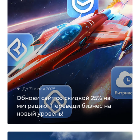
до 31 июля 2025
Обнови сайт со скидкой 25% на
миграцию! Переведи бизнес на
новый уровень!