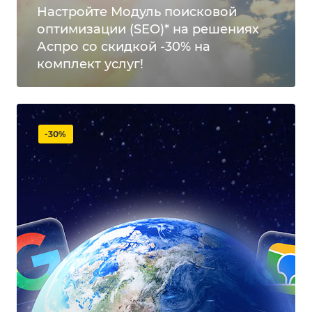
Настройте Модуль поисковой
оптимизации (SEO)* на решениях
Аспро со скидкой -30% на
комплект услуг!
-30%