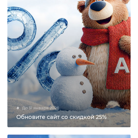
до 31 января 2026
Обновите сайт со скидкой 25%