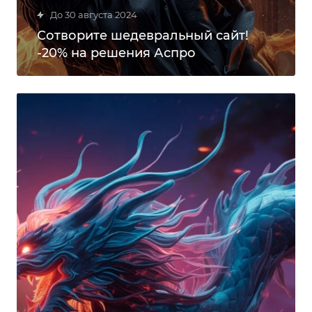
До 30 августа 2024
Сотворите шедевральный сайт!
-20% на решения Аспро