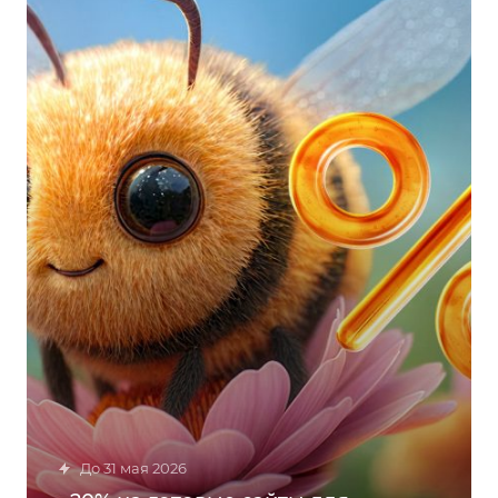
до 31 мая 2026