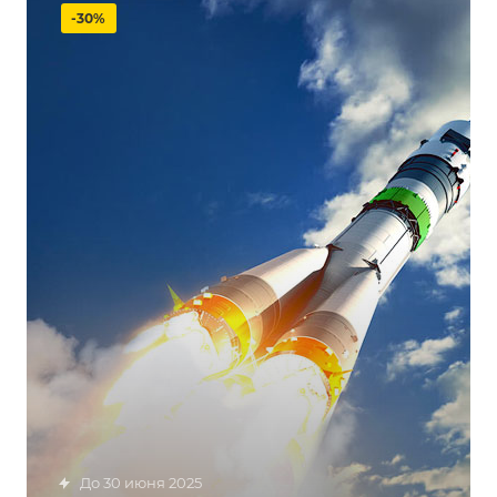
-30%
до 30 июня 2025