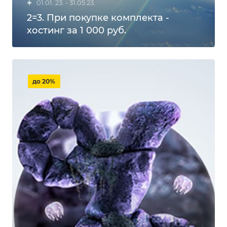
01.01..23. - 31.05.23.
2=3. При покупке комплекта -
хостинг за 1 000 руб.
до 20%