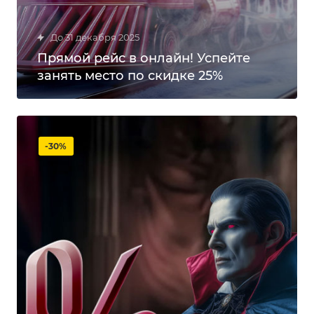
до 31 декабря 2025
Прямой рейс в онлайн! Успейте
занять место по скидке 25%
-30%