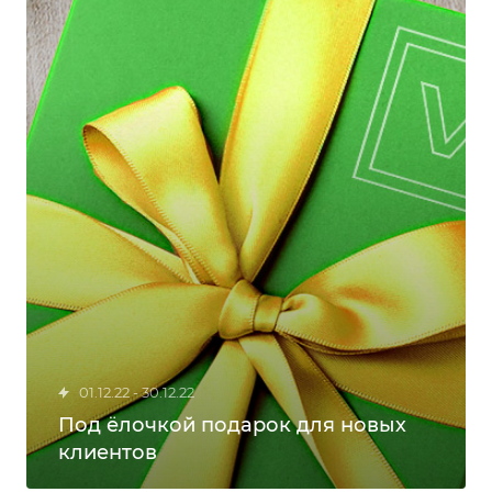
01.12.22 - 30.12.22
Под ёлочкой подарок для новых
клиентов