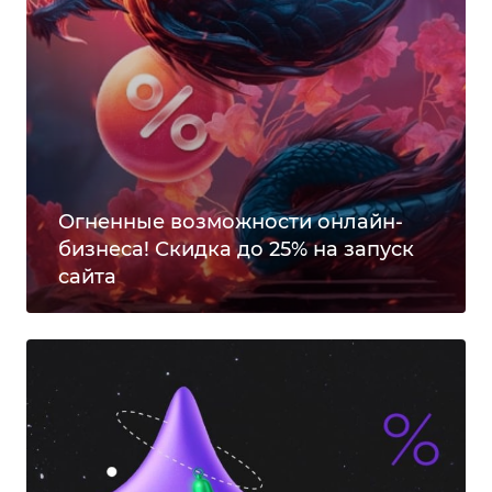
Огненные возможности онлайн-
бизнеса! Скидка до 25% на запуск
сайта