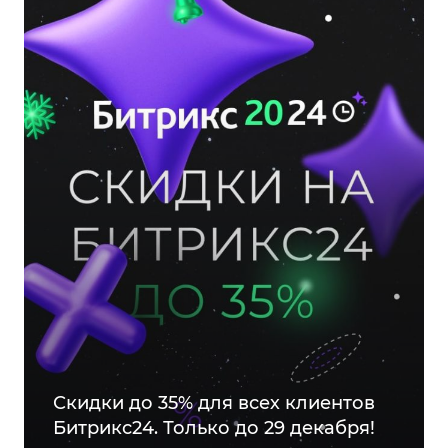
Скидки до 35% для всех клиентов
Битрикс24. Только до 29 декабря!