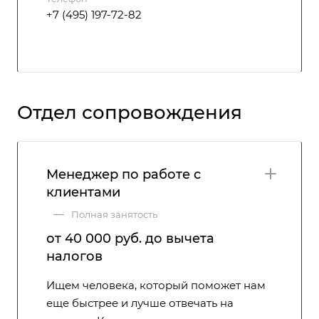
+7 (495) 197-72-82
Отдел сопровождения
Менеджер по работе с
клиентами
—
Полная занятость
от 40 000 руб. до вычета
налогов
Ищем человека, который поможет нам
еще быстрее и лучше отвечать на