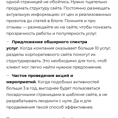
одной страницей не обойтись. Нужно тщательно
продумать структуру сайта. Постоянно размещать
актуальную информацию: от цен и реализованных
проектов до статей в блоге. Помните и про
отзывы — размещайте их на сайте, чтобы показать
прозрачность работы и популярность услуг.
Предложение обширного спектра
услуг
. Когда компания оказывает больше 10 услуг,
разделы корпоративного сайта помогут их
структурировать. Это необходимо для того, чтоб
клиент мог легко найти нужное предложение.
Частое проведение акций и
мероприятий
. Когда подобных активностей
больше 3 в год, выгоднее будет пользоваться
посадочными страницами в шаблоне сайта, а не
разрабатывать лендинги с нуля. Да и для
продвижения такой способ эффективнее.