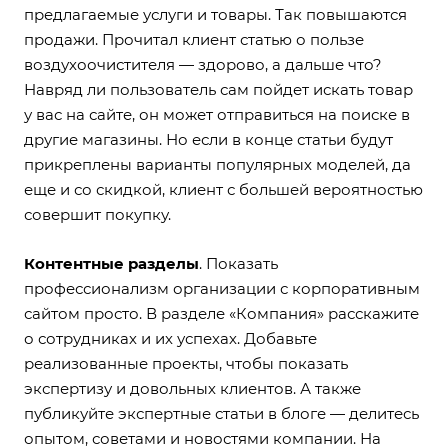
предлагаемые услуги и товары. Так повышаются
продажи. Прочитал клиент статью о пользе
воздухоочистителя — здорово, а дальше что?
Навряд ли пользователь сам пойдет искать товар
у вас на сайте, он может отправиться на поиске в
другие магазины. Но если в конце статьи будут
прикреплены варианты популярных моделей, да
еще и со скидкой, клиент с большей вероятностью
совершит покупку.
Контентные разделы
. Показать
профессионализм организации с корпоративным
сайтом просто. В разделе «Компания» расскажите
о сотрудниках и их успехах. Добавьте
реализованные проекты, чтобы показать
экспертизу и довольных клиентов. А также
публикуйте экспертные статьи в блоге — делитесь
опытом, советами и новостями компании. На