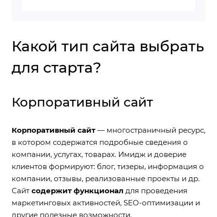
Какой тип сайта выбрать
для старта?
Корпоративный сайт
Корпоративный сайт
— многостраничный ресурс,
в котором содержатся подробные сведения о
компании, услугах, товарах. Имидж и доверие
клиентов формируют: блог, тизеры, информация о
компании, отзывы, реализованные проекты и др.
Сайт
содержит функционал
для проведения
маркетинговых активностей, SEO-оптимизации и
другие полезные возможности.