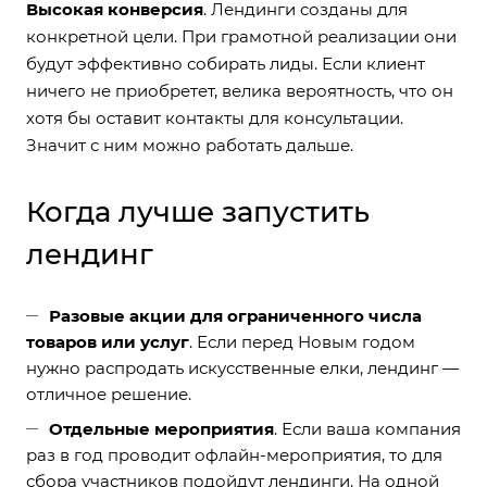
Высокая конверсия
. Лендинги созданы для
конкретной цели. При грамотной реализации они
будут эффективно собирать лиды. Если клиент
ничего не приобретет, велика вероятность, что он
хотя бы оставит контакты для консультации.
Значит с ним можно работать дальше.
Когда лучше запустить
лендинг
Разовые акции для ограниченного числа
товаров или услуг
. Если перед Новым годом
нужно распродать искусственные елки, лендинг —
отличное решение.
Отдельные мероприятия
. Если ваша компания
раз в год проводит офлайн-мероприятия, то для
сбора участников подойдут лендинги. На одной