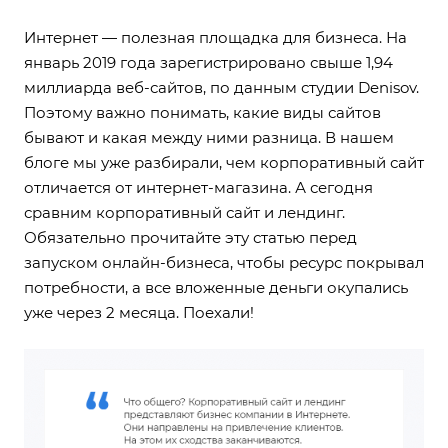
Интернет — полезная площадка для бизнеса. На
январь 2019 года зарегистрировано свыше 1,94
миллиарда веб-сайтов, по данным студии Denisov.
Поэтому важно понимать, какие виды сайтов
бывают и какая между ними разница. В нашем
блоге мы уже разбирали, чем корпоративный сайт
отличается от интернет-магазина. А сегодня
сравним корпоративный сайт и лендинг.
Обязательно прочитайте эту статью перед
запуском онлайн-бизнеса, чтобы ресурс покрывал
потребности, а все вложенные деньги окупались
уже через 2 месяца. Поехали!