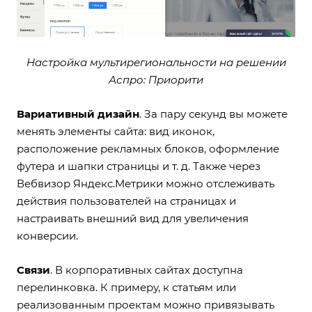
Настройка мультирегиональности на решении
Аспро: Приорити
Вариативный дизайн
. За пару секунд вы можете
менять элементы сайта: вид иконок,
расположение рекламных блоков, оформление
футера и шапки страницы и т. д. Также через
Вебвизор Яндекс.Метрики можно отслеживать
действия пользователей на страницах и
настраивать внешний вид для увеличения
конверсии.
Связи
. В корпоративных сайтах доступна
перелинковка. К примеру, к статьям или
реализованным проектам можно привязывать