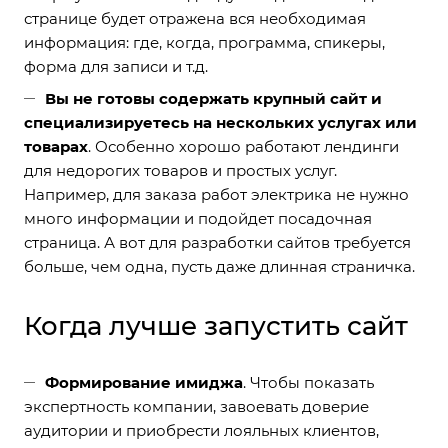
странице будет отражена вся необходимая
информация: где, когда, программа, спикеры,
форма для записи и т.д.
Вы не готовы содержать крупный сайт и
специализируетесь на нескольких услугах или
товарах
. Особенно хорошо работают лендинги
для недорогих товаров и простых услуг.
Например, для заказа работ электрика не нужно
много информации и подойдет посадочная
страница. А вот для разработки сайтов требуется
больше, чем одна, пусть даже длинная страничка.
Когда лучше запустить сайт
Формирование имиджа
. Чтобы показать
экспертность компании, завоевать доверие
аудитории и приобрести лояльных клиентов,