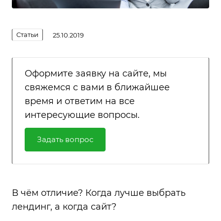
Статьи
25.10.2019
Оформите заявку на сайте, мы
свяжемся с вами в ближайшее
время и ответим на все
интересующие вопросы.
Задать вопрос
В чём отличие? Когда лучше выбрать
лендинг, а когда сайт?