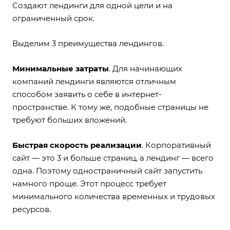
Создают лендинги для одной цели и на
ограниченный срок.
Выделим 3 преимущества лендингов.
Минимальные затраты
. Для начинающих
компаний лендинги являются отличным
способом заявить о себе в интернет-
пространстве. К тому же, подобные страницы не
требуют больших вложений.
Быстрая скорость реализации
. Корпоративный
сайт — это 3 и больше страниц, а лендинг — всего
одна. Поэтому одностраничный сайт запустить
намного проще. Этот процесс требует
минимального количества временных и трудовых
ресурсов.