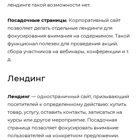
лендинге такой возможности нет.
Посадочные страницы
. Корпоративный сайт
позволяет делать отдельные лендинги для
фокусирования внимания на содержимом. Такой
функционал полезен для проведения акций,
сбора участников на вебинары, конференции и т.
д.
Лендинг
Лендинг
— одностраничный сайт, призывающий
посетителей к определенному действию: купить
товар, услугу, оставить контакты, записаться на
курсы или другое мероприятие. Посадочная
страница позволяет фокусировать внимание
пользователей на конкретном предложении.