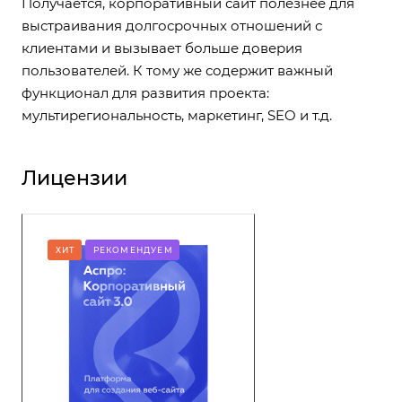
Получается, корпоративный сайт полезнее для
выстраивания долгосрочных отношений с
клиентами и вызывает больше доверия
пользователей. К тому же содержит важный
функционал для развития проекта:
мультирегиональность, маркетинг, SEO и т.д.
Лицензии
ХИТ
РЕКОМЕНДУЕМ