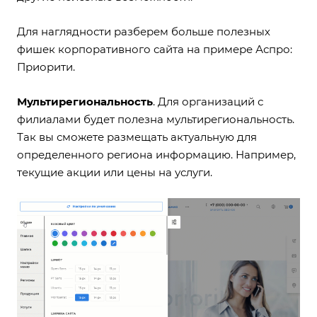
Для наглядности разберем больше полезных
фишек корпоративного сайта на примере
Аспро:
Приорити
.
Мультирегиональность
. Для организаций с
филиалами будет полезна мультирегиональность.
Так вы сможете размещать актуальную для
определенного региона информацию. Например,
текущие акции или цены на услуги.