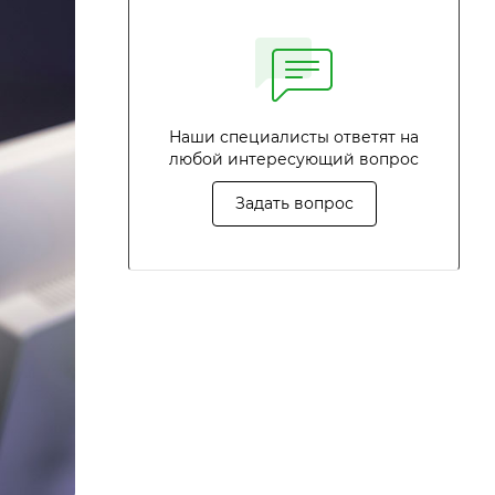
Наши специалисты ответят на
любой интересующий вопрос
Задать вопрос