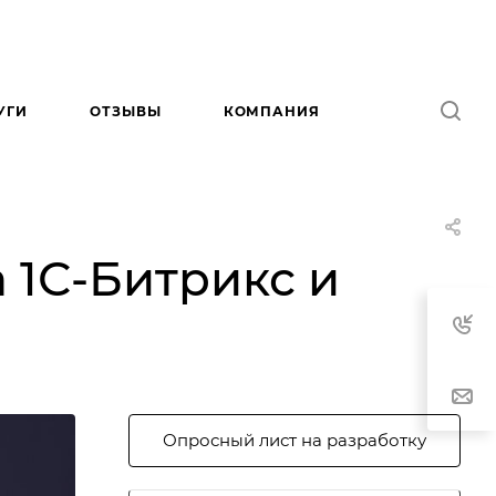
УГИ
ОТЗЫВЫ
КОМПАНИЯ
 1С-Битрикс и
Опросный лист на разработку