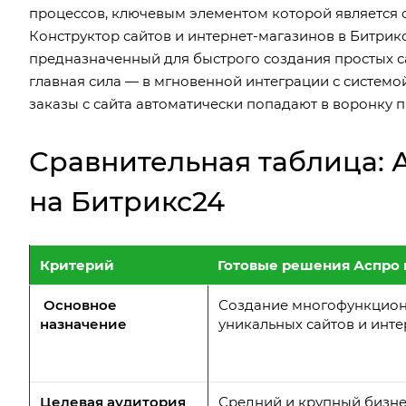
процессов, ключевым элементом которой является 
Конструктор сайтов и интернет-магазинов в Битрик
предназначенный для быстрого создания простых с
главная сила — в мгновенной интеграции с систем
заказы с сайта автоматически попадают в воронку 
Сравнительная таблица: А
на Битрикс24
Критерий
Готовые решения Аспро 
Основное
Создание многофункцион
назначение
уникальных сайтов и инт
Целевая аудитория
Средний и крупный бизне