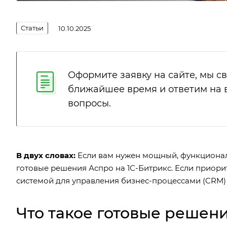
Статьи
10.10.2025
Оформите заявку на сайте, мы с
ближайшее время и ответим на
вопросы.
В двух словах:
Если вам нужен мощный, функционал
готовые решения Аспро на 1С-Битрикс. Если приорит
системой для управления бизнес-процессами (CRM) 
Что такое готовые решени