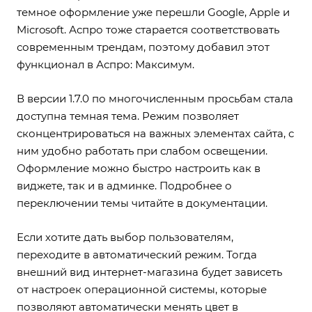
темное оформление уже перешли Google, Apple и
Microsoft. Аспро тоже старается соответствовать
современным трендам, поэтому добавил этот
функционал в Аспро: Максимум.
В версии 1.7.0 по многочисленным просьбам стала
доступна темная тема. Режим позволяет
сконцентрироваться на важных элементах сайта, с
ним удобно работать при слабом освещении.
Оформление можно быстро настроить как в
виджете, так и в админке. Подробнее о
переключении темы
читайте в документации
.
Если хотите дать выбор пользователям,
переходите в автоматический режим. Тогда
внешний вид интернет-магазина будет зависеть
от настроек операционной системы, которые
позволяют автоматически менять цвет в