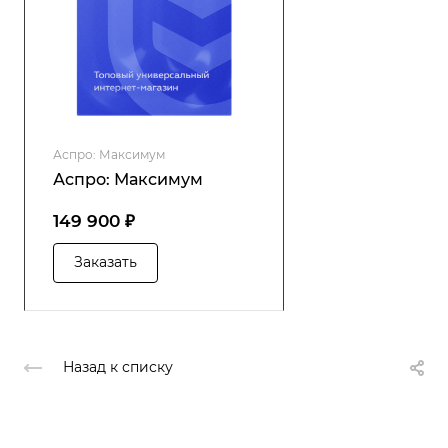
Аспро: Максимум
Аспро: Максимум
149 900 ₽
Заказать
Назад к списку