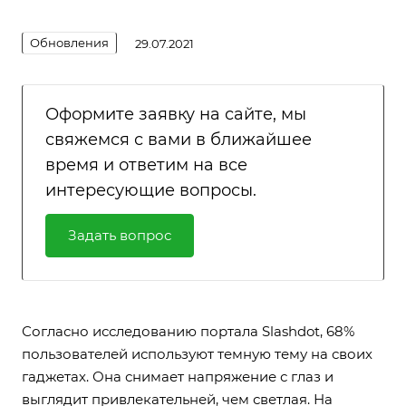
Обновления
29.07.2021
Оформите заявку на сайте, мы
свяжемся с вами в ближайшее
время и ответим на все
интересующие вопросы.
Задать вопрос
Согласно исследованию портала Slashdot, 68%
пользователей используют темную тему на своих
гаджетах. Она снимает напряжение с глаз и
выглядит привлекательней, чем светлая. На