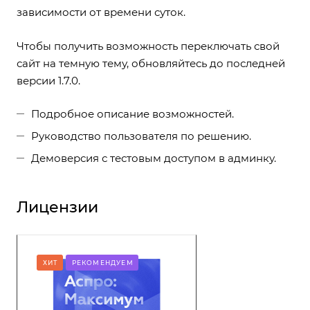
зависимости от времени суток.
Чтобы получить возможность переключать свой
сайт на темную тему, обновляйтесь до последней
версии 1.7.0.
Подробное описание возможностей
.
Руководство пользователя по решению
.
Демоверсия с тестовым доступом в админку
.
Лицензии
ХИТ
РЕКОМЕНДУЕМ