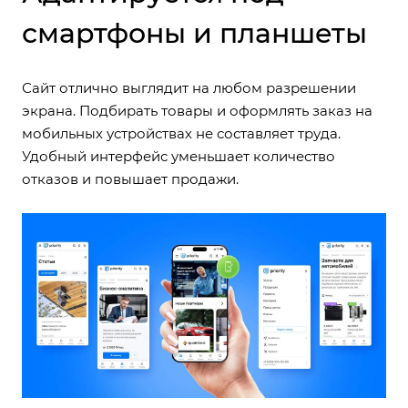
смартфоны и планшеты
Сайт отлично выглядит на любом разрешении
экрана. Подбирать товары и оформлять заказ на
мобильных устройствах не составляет труда.
Удобный интерфейс уменьшает количество
отказов и повышает продажи.