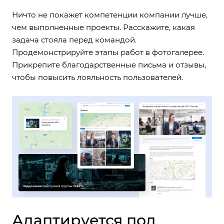
Ничто не покажет компетенции компании лучше,
чем выполненные проекты. Расскажите, какая
задача стояла перед командой.
Продемонстрируйте этапы работ в фотогалерее.
Прикрепите благодарственные письма и отзывы,
чтобы повысить лояльность пользователей.
Адаптируется под