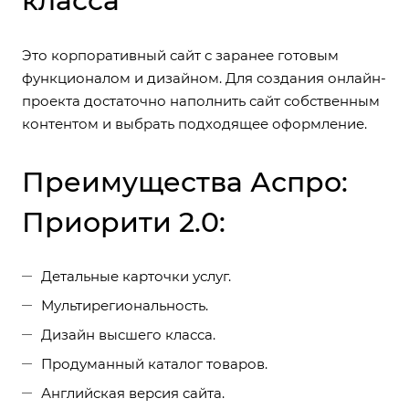
класса
Это корпоративный сайт с заранее готовым
функционалом и дизайном. Для создания онлайн-
проекта достаточно наполнить сайт собственным
контентом и выбрать подходящее оформление.
Преимущества Аспро:
Приорити 2.0:
Детальные карточки услуг.
Мультирегиональность.
Дизайн высшего класса.
Продуманный каталог товаров.
Английская версия сайта.