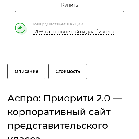
Купить
Товар участвует в акции
−20% на готовые сайты для бизнеса
Описание
Стоимость
Аспро: Приорити 2.0 —
корпоративный сайт
представительского