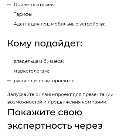
Прием платежей.
Тарифы.
Адаптация под мобильные устройства.
Кому подойдет:
владельцам бизнеса;
маркетологам;
руководителям проектов.
Запускайте онлайн-проект для презентации
возможностей и продвижения компании.
Покажите свою
экспертность через