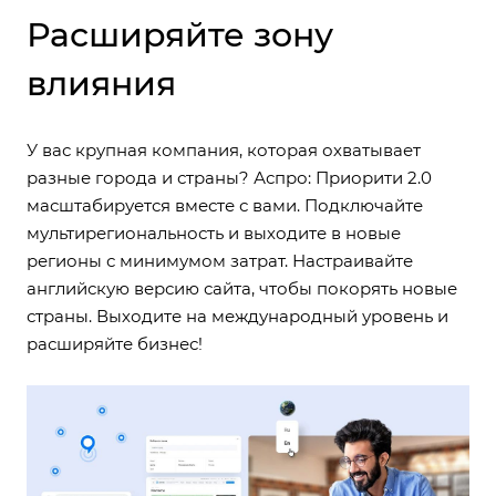
Расширяйте зону
влияния
У вас крупная компания, которая охватывает
разные города и страны? Аспро: Приорити 2.0
масштабируется вместе с вами. Подключайте
мультирегиональность и выходите в новые
регионы с минимумом затрат. Настраивайте
английскую версию сайта, чтобы покорять новые
страны. Выходите на международный уровень и
расширяйте бизнес!