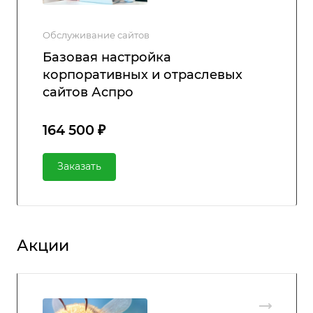
Обслуживание сайтов
Базовая настройка
корпоративных и отраслевых
сайтов Аспро
164 500 ₽
Заказать
Акции