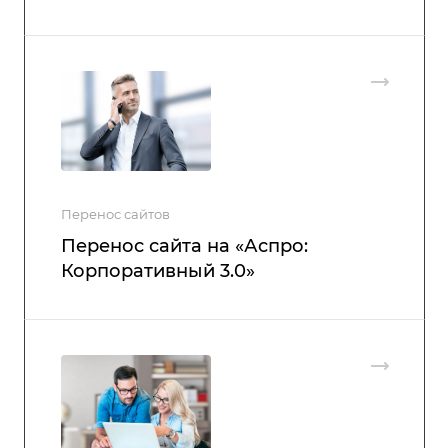
Перенос сайтов
Перенос сайта на «Аспро:
Корпоративный 3.0»