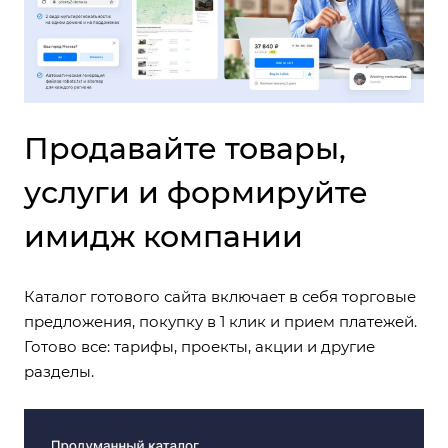
Продавайте товары,
услуги и формируйте
имидж компании
Каталог готового сайта включает в себя торговые
предложения, покупку в 1 клик и прием платежей.
Готово все: тарифы, проекты, акции и другие
разделы.