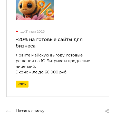
до 31 мая 2026
−20% на готовые сайты для
бизнеса
Ловите майскую выгоду: готовые
решения на 1С-Битрикс и продление
лицензий.
Экономьте до 60 000 руб.
-20%
Назад к списку