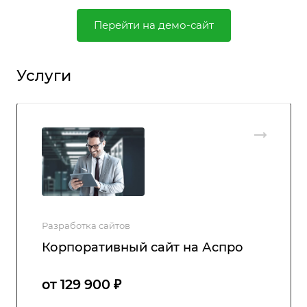
Перейти на демо-сайт
Услуги
Разработка сайтов
Корпоративный сайт на Аспро
от 129 900 ₽