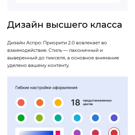
Дизайн высшего класса
Дизайн Аспро: Приорити 2.0 вовлекает во
взаимодействие. Стиль — лаконичный и
выверенный до пикселя, а основное внимание
уделено вашему контенту.