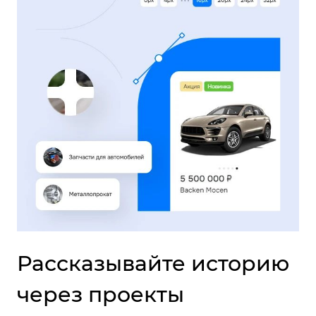
Рассказывайте историю
через проекты