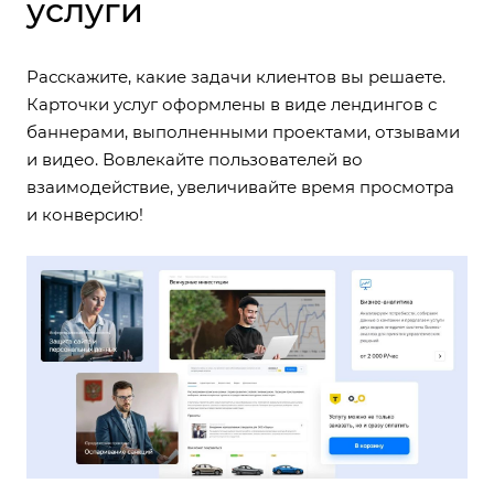
услуги
Расскажите, какие задачи клиентов вы решаете.
Карточки услуг оформлены в виде лендингов с
баннерами, выполненными проектами, отзывами
и видео. Вовлекайте пользователей во
взаимодействие, увеличивайте время просмотра
и конверсию!