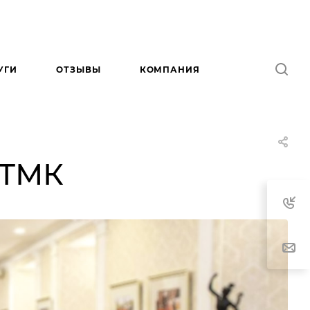
УГИ
ОТЗЫВЫ
КОМПАНИЯ
НТМК