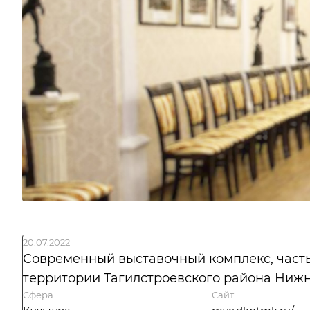
20.07.2022
Современный выставочный комплекс, часть
территории Тагилстроевского района Нижн
Сфера
Сайт