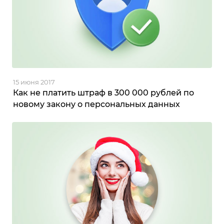
15 июня 2017
Как не платить штраф в 300 000 рублей по
новому закону о персональных данных