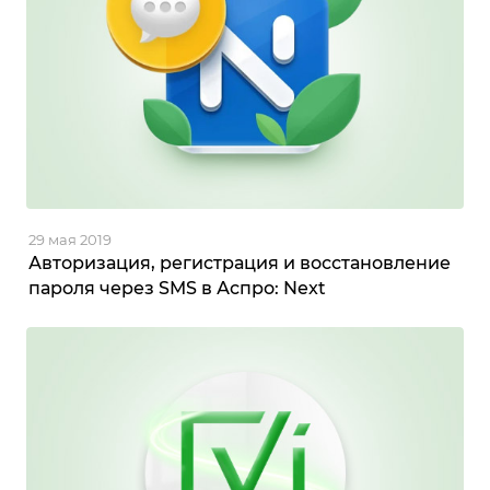
29 мая 2019
Авторизация, регистрация и восстановление
пароля через SMS в Аспро: Next