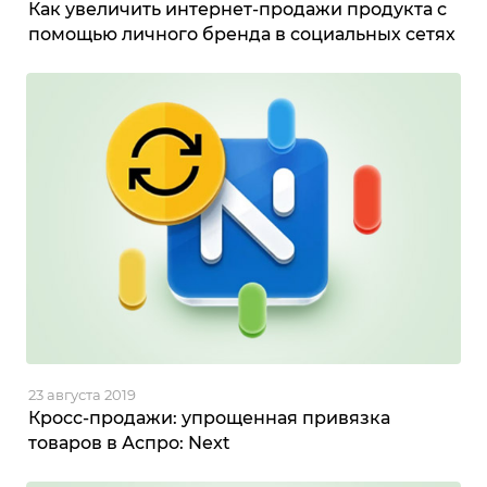
Как увеличить интернет-продажи продукта с
помощью личного бренда в социальных сетях
23 августа 2019
Кросс-продажи: упрощенная привязка
товаров в Аспро: Next