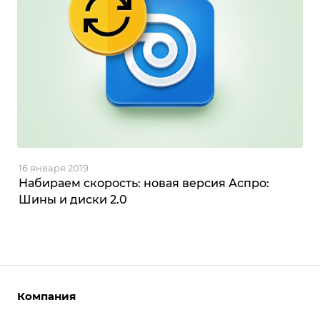
16 января 2019
Набираем скорость: новая версия Аспро:
Шины и диски 2.0
Компания