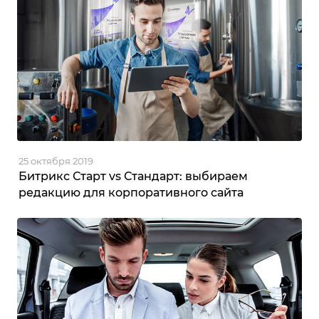
25 октября 2019
Битрикс Старт vs Стандарт: выбираем
редакцию для корпоративного сайта