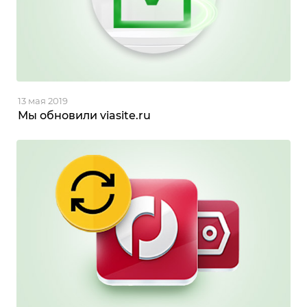
13 мая 2019
Мы обновили viasite.ru