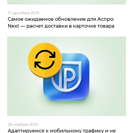
17 декабря 2019
Самое ожидаемое обновление для Аспро:
Next — расчет доставки в карточке товара
29 ноября 2019
Адаптируемся к мобильному трафику и не