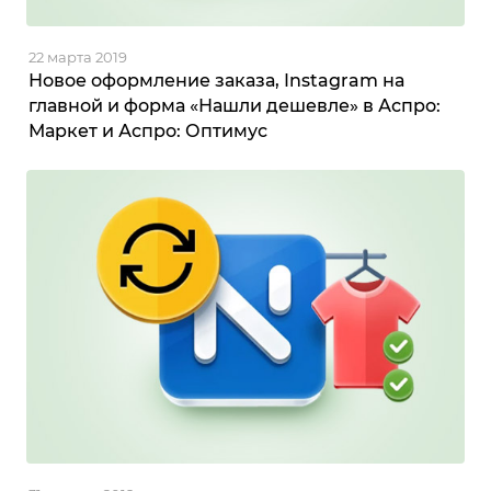
22 марта 2019
Новое оформление заказа, Instagram на
главной и форма «Нашли дешевле» в Аспро:
Маркет и Аспро: Оптимус