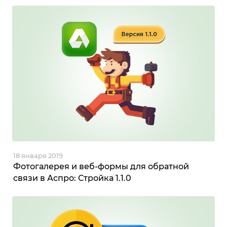
18 января 2019
Фотогалерея и веб-формы для обратной
связи в Аспро: Стройка 1.1.0