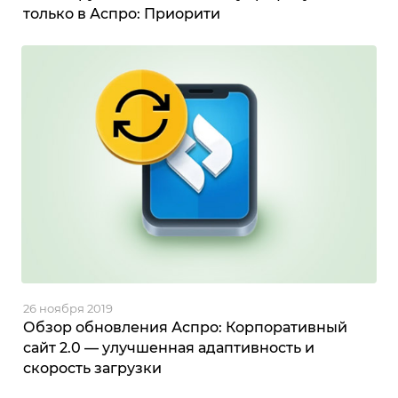
только в Аспро: Приорити
26 ноября 2019
Обзор обновления Аспро: Корпоративный
сайт 2.0 — улучшенная адаптивность и
скорость загрузки