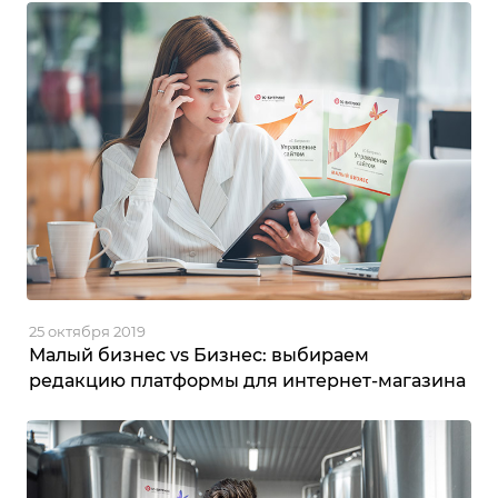
25 октября 2019
Малый бизнес vs Бизнес: выбираем
редакцию платформы для интернет-магазина