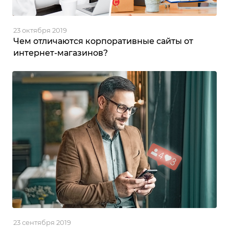
23 октября 2019
Чем отличаются корпоративные сайты от
интернет-магазинов?
23 сентября 2019