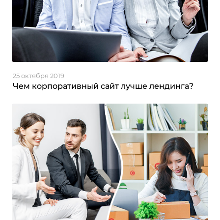
25 октября 2019
Чем корпоративный сайт лучше лендинга?