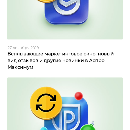
27 декабря 2019
Всплывающее маркетинговое окно, новый
вид отзывов и другие новинки в Аспро:
Максимум