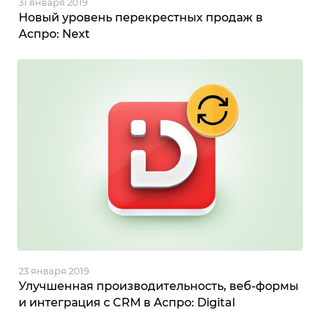
31 января 2019
Новый уровень перекрестных продаж в
Аспро: Next
23 января 2019
Улучшенная производительность, веб-формы
и интеграция с CRM в Аспро: Digital