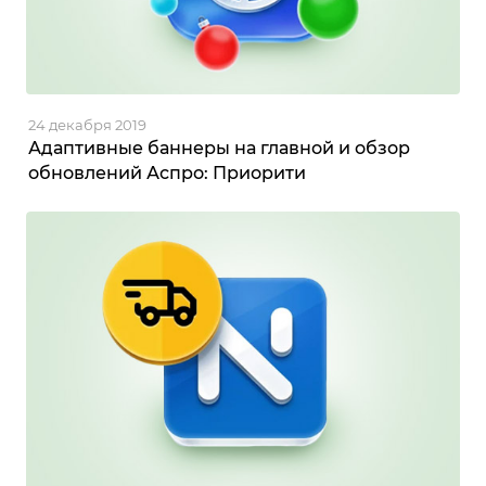
24 декабря 2019
Адаптивные баннеры на главной и обзор
обновлений Аспро: Приорити