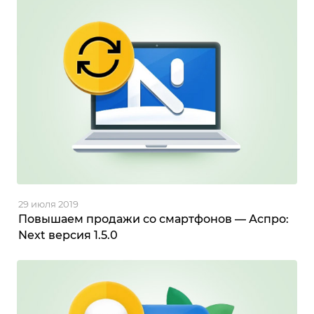
29 июля 2019
Повышаем продажи со смартфонов — Аспро:
Next версия 1.5.0