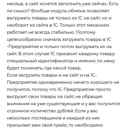
месяца, а сайт хочется заполнить уже сейчас. Есть
ли смысл? Вообще модуль обмена позволяет
выгружать товары не только из 1С на сайт, но и
наоборот из сайта в 1С. Только этот механизм
работает не всегда стабильно. Поэтому
целесообразно сначала загружать товары в 1С
-Предприятие и только потом выгружать их на
сайт. В этом случае 1С присвоит каждому товару
специальный идентификатор и именно по нему
будет понимать, где какой товар.
Если загрузить товары и на сайт и на 1С-
Предприятие одновременно ничего хорошего не
получится, потому что 1С-Предприятие просто
выгрузит свои товары на сайт, не обращая
внимания на уже существующие и у вас получится
огромное количество дублей. Если у вас
несколько поставщиков и каждый из них
присылает вам свой прайс, то необходимо