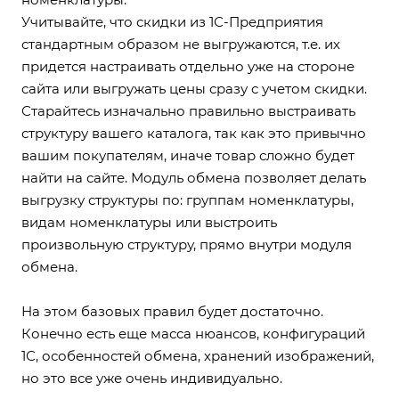
Учитывайте, что скидки из 1С-Предприятия
стандартным образом не выгружаются, т.е. их
придется настраивать отдельно уже на стороне
сайта или выгружать цены сразу с учетом скидки.
Старайтесь изначально правильно выстраивать
структуру вашего каталога, так как это привычно
вашим покупателям, иначе товар сложно будет
найти на сайте. Модуль обмена позволяет делать
выгрузку структуры по: группам номенклатуры,
видам номенклатуры или выстроить
произвольную структуру, прямо внутри модуля
обмена.
На этом базовых правил будет достаточно.
Конечно есть еще масса нюансов, конфигураций
1С, особенностей обмена, хранений изображений,
но это все уже очень индивидуально.