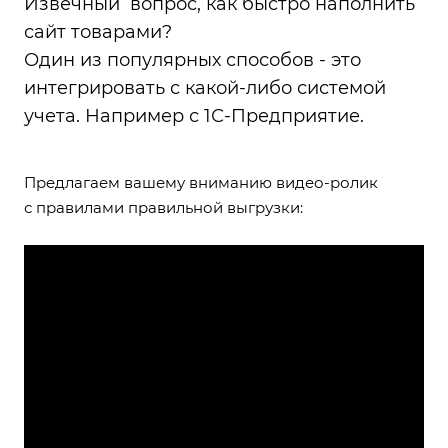
Извечный вопрос, как быстро наполнить
сайт товарами?
Один из популярных способов - это
интегрировать с какой-либо системой
учета. Например с 1С-Предприятие.
Предлагаем вашему вниманию видео-ролик
с правилами правильной выгрузки: