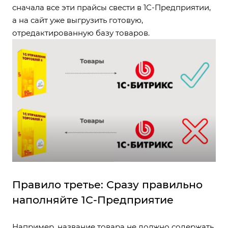
сначала все эти прайсы свести в 1С-Предприятии,
а на сайт уже выгрузить готовую,
отредактированную базу товаров.
Правило третье: Сразу правильно
наполняйте 1С-Предприятие
Например, название товара не должно содержать