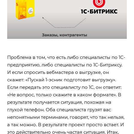
Проблема в том, что есть либо специалисты по 1С-
предприятию, либо специалисты по 1С-Битриксу.
И если спросить вебмастера о выгрузке, он
скажет: «Пускай 1-эсник подготовит выгрузку».
Если передать это специалисту по 1С, он ответит:
«Не вопрос, только скажите в каком формате». В
результате получается ситуация, похожая на
глухой телефон. Оба специалиста грузят вас
непонятными терминами, говорят, что так нельзя,
а так можно. В результате проект просто встает. И
это действительно очень частая ситуация. Итак,