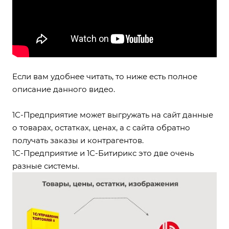
Если вам удобнее читать, то ниже есть полное
описание данного видео.
1С-Предприятие может выгружать на сайт данные
о товарах, остатках, ценах, а с сайта обратно
получать заказы и контрагентов.
1С-Предприятие и 1С-Битирикс это две очень
разные системы.