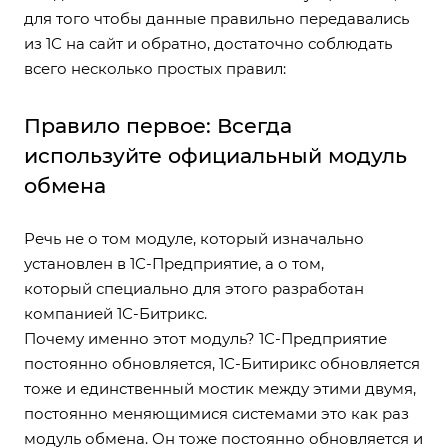
для того чтобы данные правильно передавались
из 1С на сайт и обратно, достаточно соблюдать
всего несколько простых правил:
Правило первое: Всегда
используйте официальный модуль
обмена
Речь не о том модуле, который изначально
установлен в 1С-Предприятие, а о том,
который специально для этого разработан
компанией 1С-Битрикс.
Почему именно этот модуль? 1С-Предприятие
постоянно обновляется, 1С-Битирикс обновляется
тоже и единственный мостик между этими двумя,
постоянно меняющимися системами это как раз
модуль обмена. Он тоже постоянно обновляется и