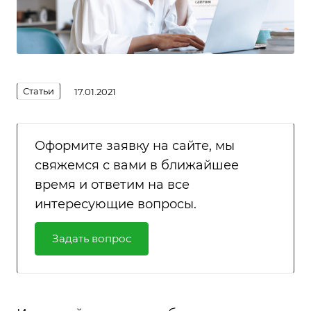
Статьи
17.01.2021
Оформите заявку на сайте, мы
свяжемся с вами в ближайшее
время и ответим на все
интересующие вопросы.
Задать вопрос