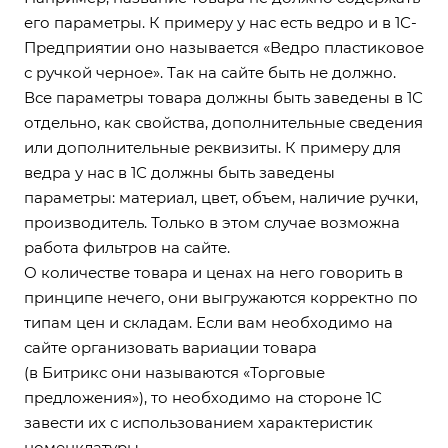
его параметры. К примеру у нас есть ведро и в 1С-
Предприятии оно называется «Ведро пластиковое
с ручкой черное». Так на сайте быть не должно.
Все параметры товара должны быть заведены в 1С
отдельно, как свойства, дополнительные сведения
или дополнительные реквизиты. К примеру для
ведра у нас в 1С должны быть заведены
параметры: материал, цвет, объем, наличие ручки,
производитель. Только в этом случае возможна
работа фильтров на сайте.
О количестве товара и ценах на него говорить в
принципе нечего, они выгружаются корректно по
типам цен и складам. Если вам необходимо на
сайте организовать вариации товара
(в Битрикс они называются «Торговые
предложения»), то необходимо на стороне 1С
завести их с использованием характеристик
номенклатуры.