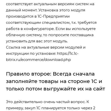
соответствует актуальным версиям систем на
данный момент. Установка этого модуля
производится в 1С-Предприятии
соответствующим специалистом, т.к. требуется
работа в конфигураторе. Если вы используете
облачную систему, то попросите поставщика
установить для вас этот модуль.
Ссылка на актуальные версии модулей и
инструкции по установке:
https://1c.1c-
bitrix.ru/ecommerce/download.php
Правило второе: Всегда сначала
заполняйте товары на стороне 1С и
только потом выгружайте их на сайт
Это действительно очень частый вопрос. К
примеру, закуп 1С планируется только через 2