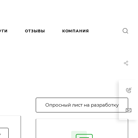
УГИ
ОТЗЫВЫ
КОМПАНИЯ
Опросный лист на разработку
?