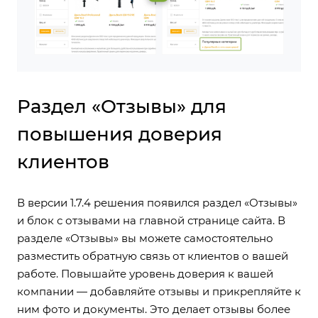
Раздел «Отзывы» для
повышения доверия
клиентов
В версии 1.7.4 решения появился раздел «Отзывы»
и блок с отзывами на главной странице сайта. В
разделе «Отзывы» вы можете самостоятельно
разместить обратную связь от клиентов о вашей
работе. Повышайте уровень доверия к вашей
компании — добавляйте отзывы и прикрепляйте к
ним фото и документы. Это делает отзывы более