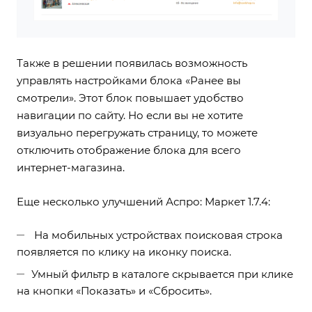
Также в решении появилась возможность
управлять настройками блока «Ранее вы
смотрели». Этот блок повышает удобство
навигации по сайту. Но если вы не хотите
визуально перегружать страницу, то
можете
отключить отображение блока
для всего
интернет-магазина.
Еще несколько улучшений Аспро: Маркет 1.7.4:
На мобильных устройствах поисковая строка
появляется по клику на иконку поиска.
Умный фильтр в каталоге скрывается при клике
на кнопки «Показать» и «Сбросить».