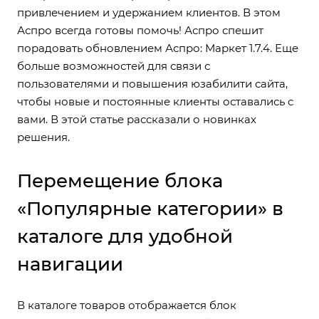
привлечением и удержанием клиентов. В этом
Аспро всегда готовы помочь! Аспро спешит
порадовать обновлением
Аспро: Маркет 1.7.4
. Еще
больше возможностей для связи с
пользователями и повышения юзабилити сайта,
чтобы новые и постоянные клиенты оставались с
вами. В этой статье рассказали о новинках
решения.
Перемещение блока
«Популярные категории» в
каталоге для удобной
навигации
В каталоге товаров отображается блок