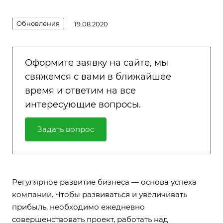
Обновления
19.08.2020
Оформите заявку на сайте, мы
свяжемся с вами в ближайшее
время и ответим на все
интересующие вопросы.
Задать вопрос
Регулярное развитие бизнеса — основа успеха
компании. Чтобы развиваться и увеличивать
прибыль, необходимо ежедневно
совершенствовать проект, работать над