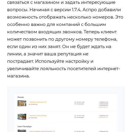
связаться с магазином и задать интересующие
вопросы. Начиная с версии 1.7.4, Аспро добавили
возможность отображать несколько номеров. Это
особенно важно для компаний с большим
количеством входящих звонков. Теперь клиент
может позвонить по другому номеру телефона,
если один из них занят. Он не будет ждать на
линии, а значит ваша репутация не
пострадает.
Используйте настройку
и
увеличивайте лояльность посетителей интернет-
магазина.