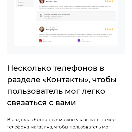
Несколько телефонов в
разделе «Контакты», чтобы
пользователь мог легко
связаться с вами
В разделе «Контакты» можно указывать номер
телефона магазина, чтобы пользователь мог