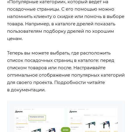
«Популярные категории», который ведет на
посадочные страницы. С его помощью можно
напомнить клиенту о скидке или помочь в выборе
товара. Например, в каталоге дрелей показать
пользователям подборку дрелей по хорошим
ценам.
Теперь вы можете выбрать, где расположить
список посадочных страниц в каталоге: перед
списком товаров или после. Настраивайте
оптимальное отображение популярных категорий
для своего проекта. Подробности
читайте
в документации
.