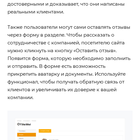
достоверными и доказывает, что они написаны
реальными клиентами.
Также пользователи могут сами оставлять отзывы
через форму в разделе. Чтобы рассказать о
сотрудничестве с компанией, посетителю сайта
нужно кликнуть на кнопку «Оставить отзыв».
Появится форма, которую необходимо заполнить
и отправить. В форме есть возможность
прикрепить аватарку и документы.
Используйте
функционал
, чтобы получать обратную связь от
клиентов и увеличивать их доверие к вашей
компании.