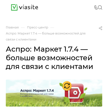
—
—
Главная
Пресс-центр
Аспро: Маркет 1.7.4 — больше возможностей для
связи с клиентами
Аспро: Маркет 1.7.4 —
больше возможностей
для связи с клиентами