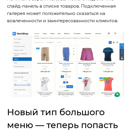
слайд-панель в списке товаров
. Подключенная
галерея может положительно сказаться на
вовлеченности и заинтересованности клиентов.
Новый тип большого
меню — теперь попасть