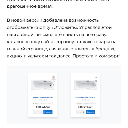
драгоценное время.
В новой версии
добавлена возможность
отображать кнопку «Отложить»
. Управляя этой
настройкой, вы сможете влиять на все сразу:
каталог, шапку сайта, корзину, а также товары на
главной странице, связанные товары в брендах,
акциях и услугах и так далее. Простота и комфорт!