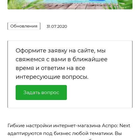
Обновления
31.07.2020
Оформите заявку на сайте, мы
свяжемся с вами в ближайшее
время и ответим на все
интересующие вопросы.
Задать вопрос
Гибкие настройки интернет-магазина Аспро: Next
адаптируются под бизнес любой тематики. Вы