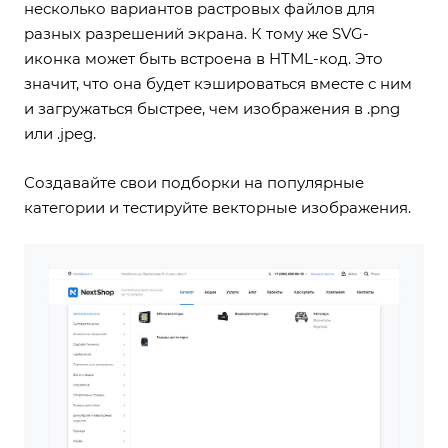
несколько вариантов растровых файлов для
разных разрешений экрана. К тому же SVG-
иконка может быть встроена в HTML-код. Это
значит, что она будет кэшироваться вместе с ним
и загружаться быстрее, чем изображения в .png
или .jpeg.
Создавайте свои подборки на популярные
категории и тестируйте векторные изображения.