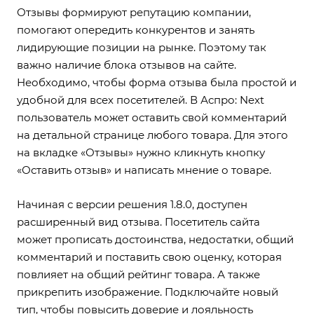
Отзывы формируют репутацию компании,
помогают опередить конкурентов и занять
лидирующие позиции на рынке. Поэтому так
важно наличие блока отзывов на сайте.
Необходимо, чтобы форма отзыва была простой и
удобной для всех посетителей. В Аспро: Next
пользователь может оставить свой комментарий
на детальной странице любого товара. Для этого
на вкладке «Отзывы» нужно кликнуть кнопку
«Оставить отзыв» и написать мнение о товаре.
Начиная с версии решения 1.8.0,
доступен
расширенный вид отзыва
. Посетитель сайта
может прописать достоинства, недостатки, общий
комментарий и поставить свою оценку, которая
повлияет на общий рейтинг товара. А также
прикрепить изображение. Подключайте новый
тип, чтобы повысить доверие и лояльность