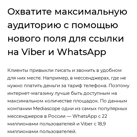
Охватите максимальную
аудиторию с помощью
нового поля для ссылки
на Viber и WhatsApp
Клиенты привыкли писать и звонить в удобном
для них месте. Например, в мессенджерах, где не
нужно платить деньги за тариф телефона. Поэтому
интернет-магазину лучше быть доступным на
максимальном количестве площадок. По данным
компании Mediascope одни из самых популярных
мессенджеров в России — WhatsApp с 22
миллионами пользователей и Viber с 18,9
миллионами пользователей.