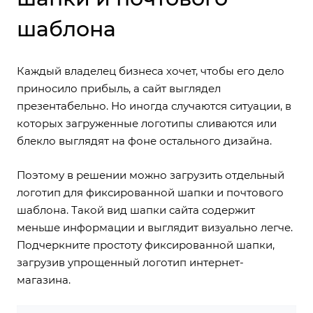
шаблона
Каждый владелец бизнеса хочет, чтобы его дело
приносило прибыль, а сайт выглядел
презентабельно. Но иногда случаются ситуации, в
которых загруженные логотипы сливаются или
блекло выглядят на фоне остального дизайна.
Поэтому в решении можно загрузить отдельный
логотип
для фиксированной шапки
и
почтового
шаблона
. Такой вид шапки сайта содержит
меньше информации и выглядит визуально легче.
Подчеркните простоту фиксированной шапки,
загрузив упрощенный логотип интернет-
магазина.