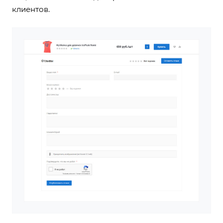
клиентов.