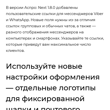
В версии Аспро: Next 1.8.0
добавлены
пользовательские ссылки для мессенджеров Viber
и WhatsApp
. Новые поля нужны из-за отличия
ссылок групповых и обычных чатов, а также —
разного отображения мессенджеров на
компьютерах и смартфонах. Указывайте те ссылки,
которые приведут вам максимальное число
клиентов.
Используйте новые
настройки оформления
— отдельные логотипы
для фиксированной
шапки и почтового