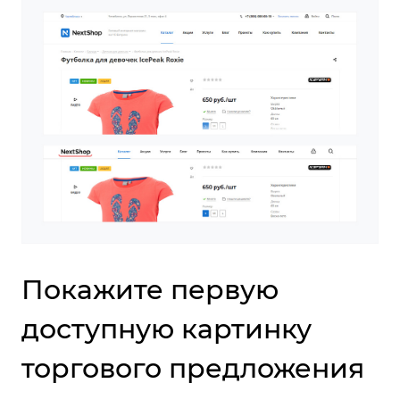
Покажите первую
доступную картинку
торгового предложения