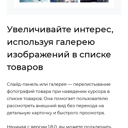
Увеличивайте интерес,
используя галерею
изображений в списке
товаров
Слайд-панель или галерея — перелистывание
фотографий товара при наведении курсора в
списке товаров. Она помогает пользователю
рассмотреть внешний вид без перехода на
детальную карточку и быстрого просмотра.
Начиная с версии 1.8.0, вы можете
подключить