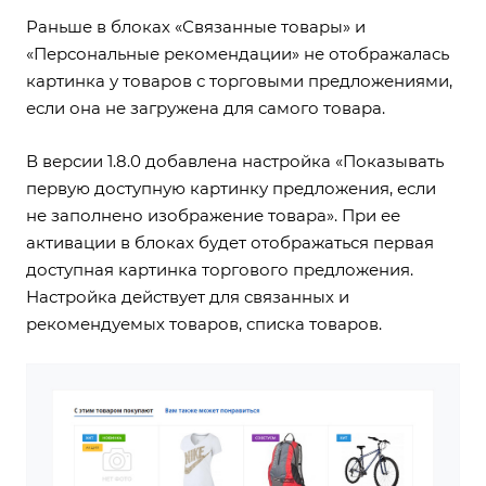
Раньше в блоках «Связанные товары» и
«Персональные рекомендации» не отображалась
картинка у товаров с торговыми предложениями,
если она не загружена для самого товара.
В версии 1.8.0
добавлена настройка «Показывать
первую доступную картинку предложения, если
не заполнено изображение товара»
. При ее
активации в блоках будет отображаться первая
доступная картинка торгового предложения.
Настройка действует для связанных и
рекомендуемых товаров, списка товаров.