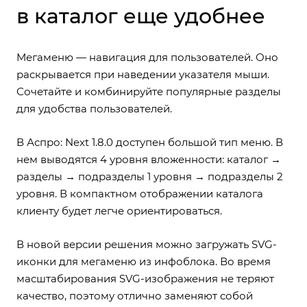
в каталог еще удобнее
Мегаменю — навигация для пользователей. Оно
раскрывается при наведении указателя мыши.
Сочетайте и комбинируйте популярные разделы
для удобства пользователей.
В Аспро: Next 1.8.0
доступен большой тип меню
. В
нем выводятся 4 уровня вложенности: каталог →
разделы → подразделы 1 уровня → подразделы 2
уровня. В компактном отображении каталога
клиенту будет легче ориентироваться.
В новой версии решения можно
загружать SVG-
иконки для мегаменю из инфоблока
. Во время
масштабирования SVG-изображения не теряют
качество, поэтому отлично заменяют собой