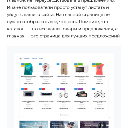
Главное, не переусердствовать в предложениях.
Иначе пользователи просто устанут листать и
уйдут с вашего сайта. На главной странице не
нужно отображать все, что есть. Помните, что
каталог — это все ваши товары и предложения, а
главная — это страница для лучших предложений.