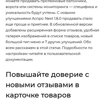
можете продавать протеиновые батончики,
ворота или системы мониторинга — специфика и
уникальность будут учтены. С новыми
улучшениями Аспро: Next 1.8.0 продавать стало
еще проще и приятнее. В обновленной версии
добавлены расширенная форма отзывов, удобная
галерея изображений в списке товаров, новый
большой тип меню и 7 других улучшений. Обо
всем расскажем в этой статье. Подробности по
настройкам читайте в пользовательской
документации.
Повышайте доверие с
новыми отзывами в
карточке товаров