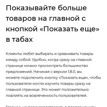
Показывайте больше
товаров на главной с
кнопкой «Показать еще»
в табах
Клиенты любят выбирать и сравнивать товары
между собой. Удобно, когда сразу на главной
странице можно просмотреть большинство
предложений. Начиная с версии 1.8.0, вы
можете
подключить кнопку «Показать еще»
, чтобы
пользователи могли изучить товары сразу на
главной странице. Это может положительно
повлиять на вовлеченность пользователей.