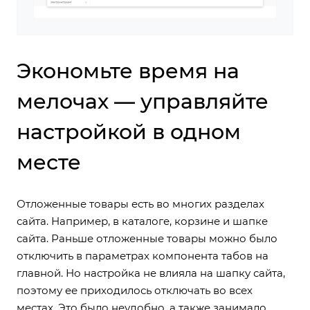
Экономьте время на
мелочах — управляйте
настройкой в одном
месте
Отложенные товары есть во многих разделах
сайта. Например, в каталоге, корзине и шапке
сайта. Раньше отложенные товары можно было
отключить в параметрах компонента табов на
главной. Но настройка не влияла на шапку сайта,
поэтому ее приходилось отключать во всех
местах. Это было неудобно, а также занимало