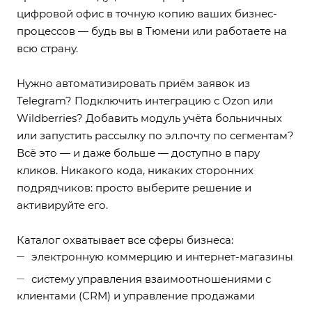
цифровой офис в точную копию ваших бизнес-
процессов — будь вы в Тюмени или работаете на
всю страну.
Нужно автоматизировать приём заявок из
Telegram? Подключить интеграцию с Ozon или
Wildberries? Добавить модуль учёта больничных
или запустить рассылку по эл.почту по сегментам?
Всё это — и даже больше — доступно в пару
кликов. Никакого кода, никаких сторонних
подрядчиков: просто выберите решение и
активируйте его.
Каталог охватывает все сферы бизнеса:
электронную коммерцию и интернет-магазины
систему управления взаимоотношениями с
клиентами (CRM) и управление продажами