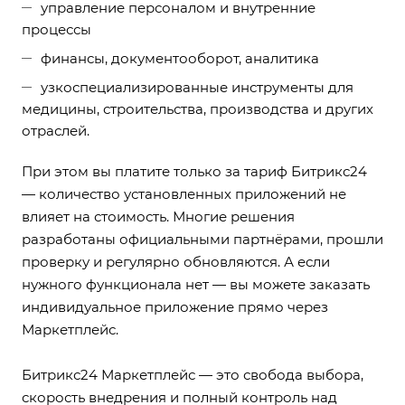
управление персоналом и внутренние
процессы
финансы, документооборот, аналитика
узкоспециализированные инструменты для
медицины, строительства, производства и других
отраслей.
При этом вы платите только за тариф Битрикс24
— количество установленных приложений не
влияет на стоимость. Многие решения
разработаны официальными партнёрами, прошли
проверку и регулярно обновляются. А если
нужного функционала нет — вы можете заказать
индивидуальное приложение прямо через
Маркетплейс.
Битрикс24 Маркетплейс — это свобода выбора,
скорость внедрения и полный контроль над