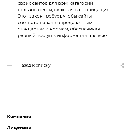
своих сайтов для всех категорий
пользователей, включая слабовидящих.
Этот закон требует, чтобы сайты
соответствовали определенным
стандартам и нормам, обеспечивая
равный доступ к информации для всех.
Назад к списку
Компания
Лицензии
О компании