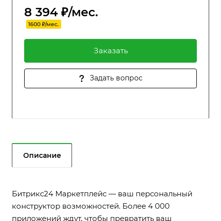
8 394 ₽/мес.
1600 ₽/мес.
Заказать
Задать вопрос
Описание
Битрикс24 Маркетплейс — ваш персональный
конструктор возможностей. Более 4 000
приложений ждут, чтобы превратить ваш