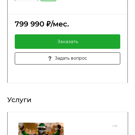
799 990 ₽/мес.
Заказать
Задать вопрос
Услуги