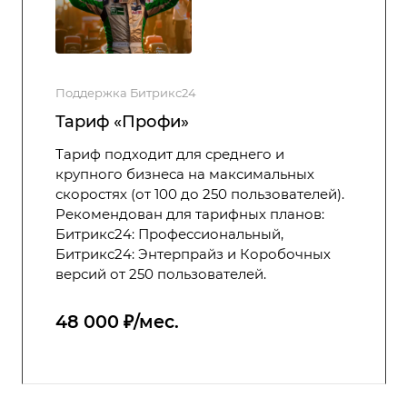
Поддержка Битрикс24
Тариф «Профи»
Тариф подходит для среднего и
крупного бизнеса на максимальных
скоростях (от 100 до 250 пользователей).
Рекомендован для тарифных планов:
Битрикс24: Профессиональный,
Битрикс24: Энтерпрайз и Коробочных
версий от 250 пользователей.
48 000 ₽/мес.