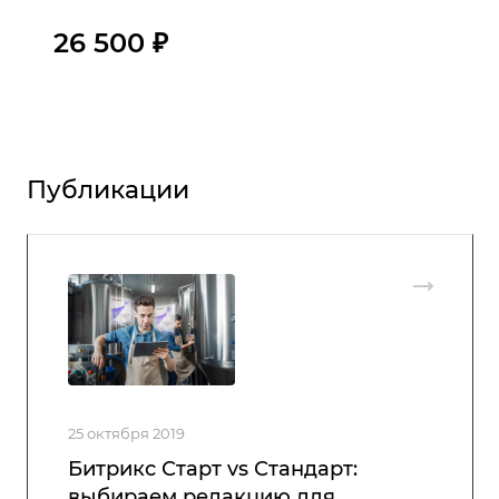
26 500 ₽
Публикации
25 октября 2019
Битрикс Старт vs Стандарт:
выбираем редакцию для