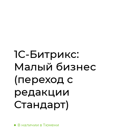
1С-Битрикс:
Малый бизнес
(переход с
редакции
Стандарт)
В наличии в Тюмени