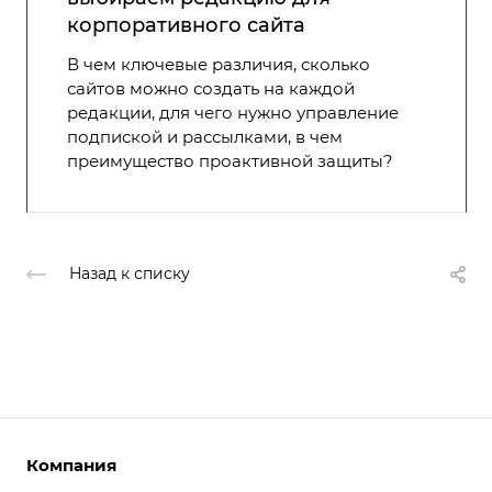
корпоративного сайта
В чем ключевые различия, сколько
сайтов можно создать на каждой
редакции, для чего нужно управление
подпиской и рассылками, в чем
преимущество проактивной защиты?
Назад к списку
Компания