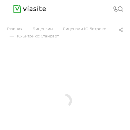
—
—
Главная
Лицензии
Лицензии 1С-Битрикс
—
1С-Битрикс: Стандарт