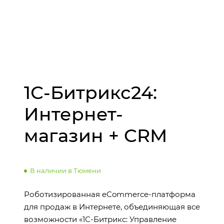
1С-Битрикс24:
Интернет-
магазин + CRM
В наличии в Тюмени
Роботизированная eCommerce-платформа
для продаж в Интернете, объединяющая все
возможности «1С-Битрикс: Управление