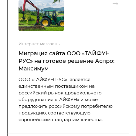
Интернет-магазины
Миграция сайта ООО «ТАЙФУН
РУС» на готовое решение Аспро:
Максимум
ООО «ТАЙФУН РУС» является
единственным поставщиком на
российский рынок дровокольного
оборудования «ТАЙФУН» и может
предложить российскому потребителю
продукцию, соответствующую
европейским стандартам качества.