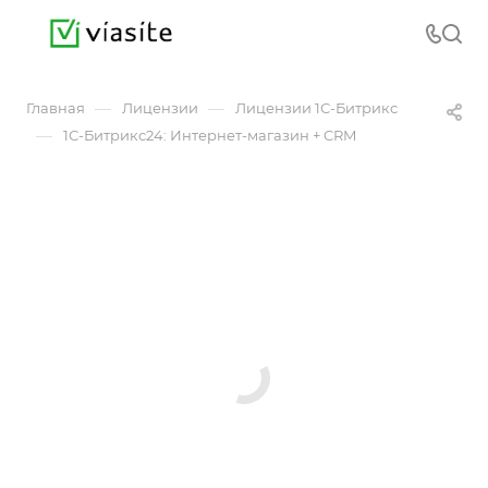
—
—
Главная
Лицензии
Лицензии 1С-Битрикс
—
1С-Битрикс24: Интернет-магазин + CRM