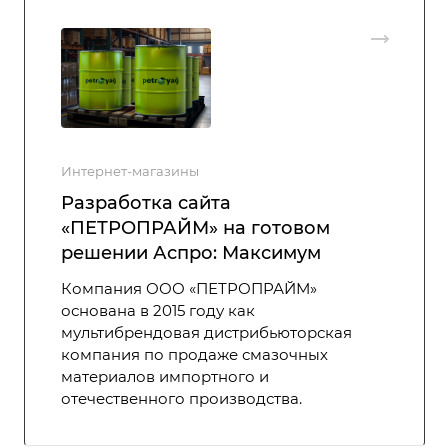
Интернет-магазины
Разработка сайта
‭«ПЕТРОПРАЙМ» на готовом
решении Аспро: Максимум
Компания ООО «ПЕТРОПРАЙМ»
основана в 2015 году как
мультибрендовая дистрибьюторская
компания по продаже смазочных
материалов импортного и
отечественного производства.