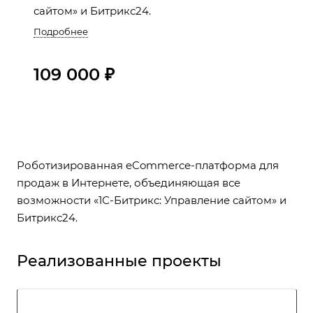
сайтом» и Битрикс24.
Подробнее
109 000 ₽
Роботизированная eCommerce-платформа для
продаж в Интернете, объединяющая все
возможности «1С-Битрикс: Управление сайтом» и
Битрикс24.
Реализованные проекты