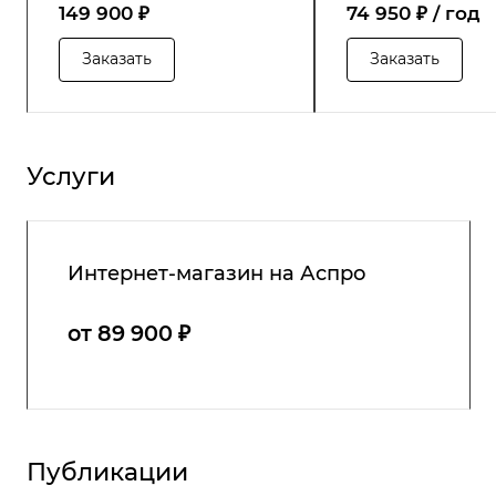
149 900 ₽
74 950 ₽ / год
Заказать
Заказать
Услуги
Интернет-магазин на Аспро
от 89 900 ₽
Публикации