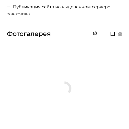
Публикация сайта на выделенном сервере
заказчика
Фотогалерея
1/3
—