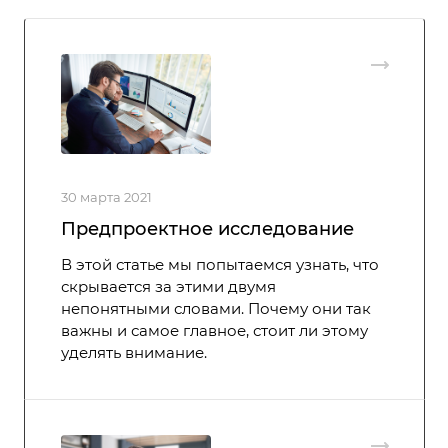
30 марта 2021
Предпроектное исследование
В этой статье мы попытаемся узнать, что
скрывается за этими двумя
непонятными словами. Почему они так
важны и самое главное, стоит ли этому
уделять внимание.