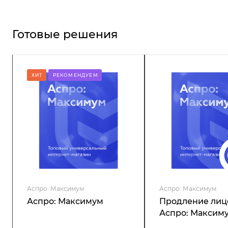
Готовые решения
ХИТ
РЕКОМЕНДУЕМ
Аспро: Максимум
Аспро: Максимум
Аспро: Максимум
Продление лиц
Аспро: Максим