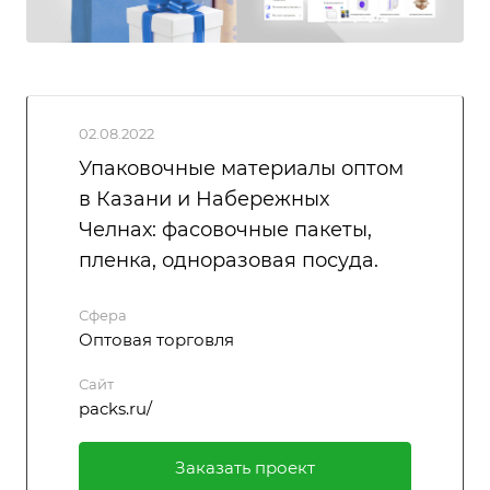
02.08.2022
Упаковочные материалы оптом
в Казани и Набережных
Челнах: фасовочные пакеты,
пленка, одноразовая посуда.
Сфера
Оптовая торговля
Сайт
packs.ru/
Заказать проект