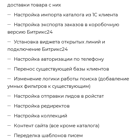
доставки товара с них
Настройка импорта каталога из 1С клиента
Настройка экспорта заказов в коробочную
версию Битрикс24
Установка виджета открытых линий и
подключение Битрикс24
Настройка авторизации по телефону
Перенос существующей базы клиентов
Изменение логики работы поиска (добавление
умных фильтров к существующим)
Настройка отправки лидов в ройстат
Настройка редиректов
Настройка коллекций
Контент сайта (все кроме каталога)
Переделка шаблонов писем