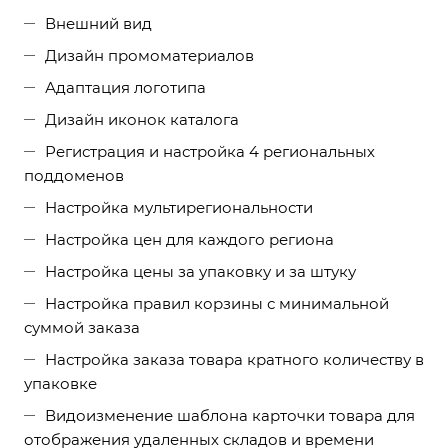
Внешний вид
Дизайн промоматериалов
Адаптация логотипа
Дизайн иконок каталога
Регистрация и настройка 4 региональных
поддоменов
Настройка мультирегиональности
Настройка цен для каждого региона
Настройка цены за упаковку и за штуку
Настройка правил корзины с минимальной
суммой заказа
Настройка заказа товара кратного количеству в
упаковке
Видоизменение шаблона карточки товара для
отображения удаленных складов и времени