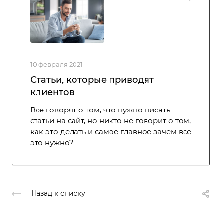
10 февраля 2021
Статьи, которые приводят
клиентов
Все говорят о том, что нужно писать
статьи на сайт, но никто не говорит о том,
как это делать и самое главное зачем все
это нужно?
Назад к списку