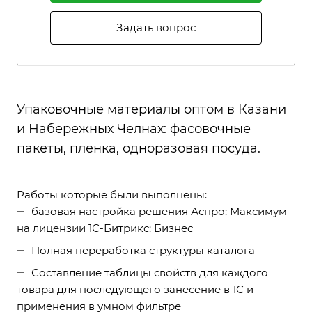
Задать вопрос
Упаковочные материалы оптом в Казани
и Набережных Челнах: фасовочные
пакеты, пленка, одноразовая посуда.
Работы которые были выполнены:
базовая настройка решения Аспро: Максимум
на лицензии 1С-Битрикс: Бизнес
Полная переработка структуры каталога
Составление таблицы свойств для каждого
товара для последующего занесение в 1С и
применения в умном фильтре