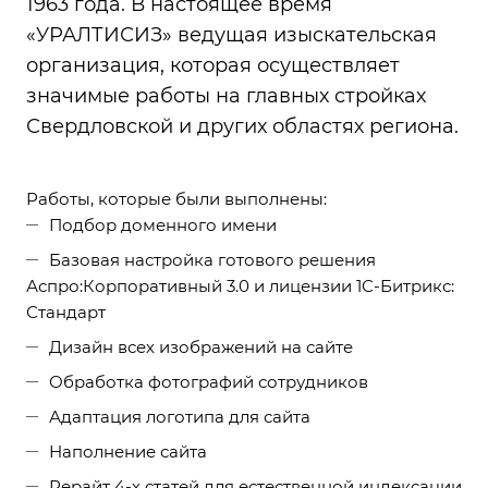
1963 года. В настоящее время
«УРАЛТИСИЗ» ведущая изыскательская
организация, которая осуществляет
значимые работы на главных стройках
Свердловской и других областях региона.
Работы, которые были выполнены:
Подбор доменного имени
Базовая настройка готового решения
Аспро:Корпоративный 3.0 и лицензии 1С-Битрикс:
Стандарт
Дизайн всех изображений на сайте
Обработка фотографий сотрудников
Адаптация логотипа для сайта
Наполнение сайта
Рерайт 4-х статей для естественной индексации