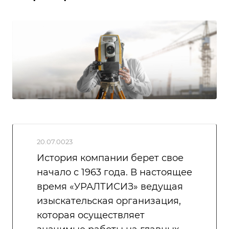
20.07.0023
История компании берет свое
начало с 1963 года. В настоящее
время «УРАЛТИСИЗ» ведущая
изыскательская организация,
которая осуществляет