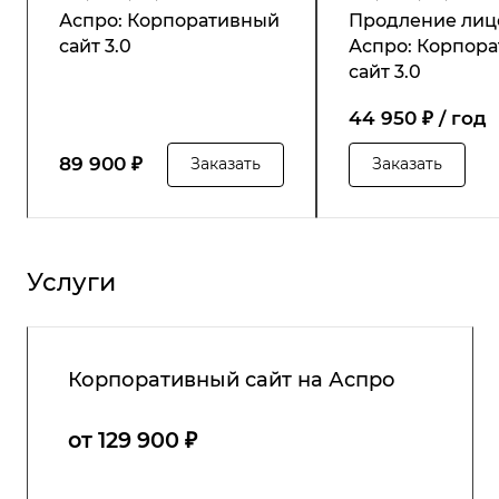
Аспро: Корпоративный
Продление лиц
сайт 3.0
Аспро: Корпор
сайт 3.0
44 950 ₽ / год
89 900 ₽
Заказать
Заказать
Услуги
Корпоративный сайт на Аспро
от 129 900 ₽