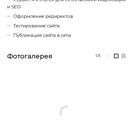
и SEO
Оформление редиректов
Тестирование сайта
Публикация сайта в сети
Фотогалерея
1/3
—