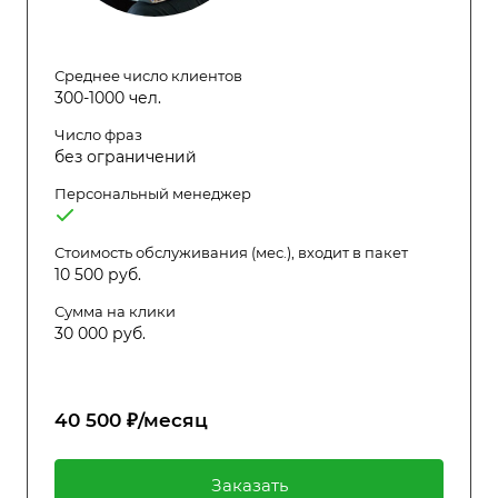
Среднее число клиентов
300-1000 чел.
Число фраз
без ограничений
Персональный менеджер
Стоимость обслуживания (мес.), входит в пакет
10 500 руб.
Сумма на клики
30 000 руб.
40 500 ₽/месяц
Заказать