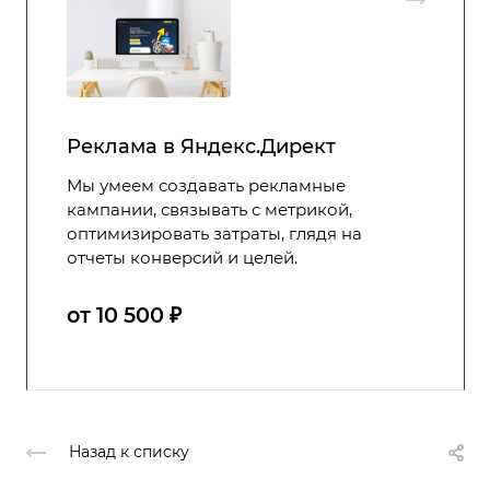
Реклама в Яндекс.Директ
Мы умеем создавать рекламные
кампании, связывать с метрикой,
оптимизировать затраты, глядя на
отчеты конверсий и целей.
от 10 500 ₽
Назад к списку