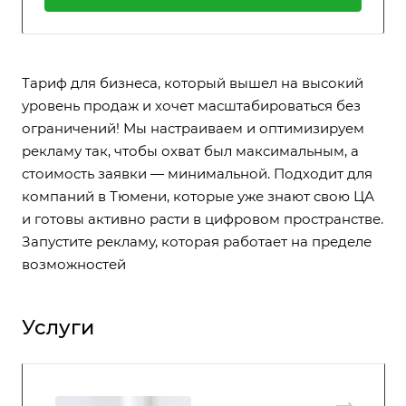
Тариф для бизнеса, который вышел на высокий
уровень продаж и хочет масштабироваться без
ограничений! Мы настраиваем и оптимизируем
рекламу так, чтобы охват был максимальным, а
стоимость заявки — минимальной. Подходит для
компаний в Тюмени, которые уже знают свою ЦА
и готовы активно расти в цифровом пространстве.
Запустите рекламу, которая работает на пределе
возможностей
Услуги