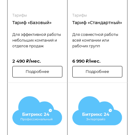
Тарифы
Тарифы
Тариф «Базовый»
Тариф «Стандартный»
Для эффективной работы
Для совместной работы
небольших компаний и
всей компании или
отделов продаж
рабочих групп
2 490 ₽/мес.
6 990 ₽/мес.
Подробнее
Подробнее